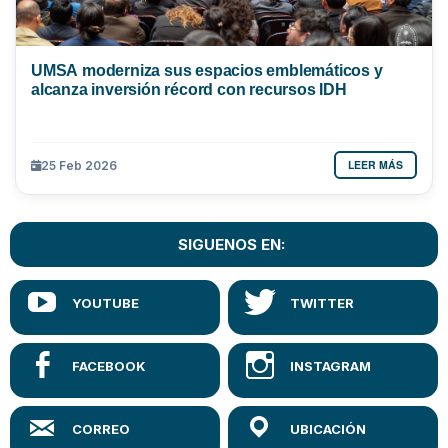
UMSA moderniza sus espacios emblemáticos y
alcanza inversión récord con recursos IDH
LEER MÁS
25 Feb 2026
SIGUENOS EN: