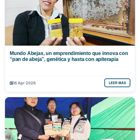
Mundo Abejas, un emprendimiento que innova con
“pan de abeja”, genética y hasta con apiterapia
LEER MÁS
16 Apr 2026