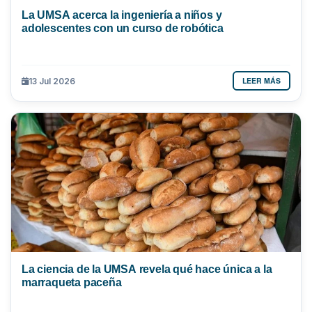
La UMSA acerca la ingeniería a niños y
adolescentes con un curso de robótica
LEER MÁS
13 Jul 2026
La ciencia de la UMSA revela qué hace única a la
marraqueta paceña