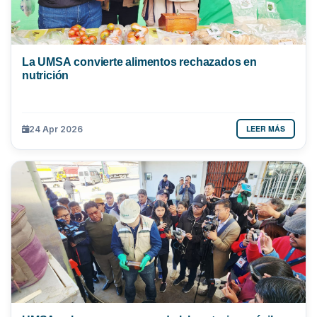
La UMSA convierte alimentos rechazados en
nutrición
LEER MÁS
24 Apr 2026