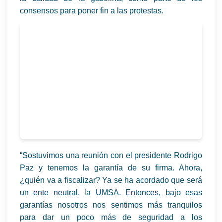
consensos para poner fin a las protestas.
“Sostuvimos una reunión con el presidente Rodrigo
Paz y tenemos la garantía de su firma. Ahora,
¿quién va a fiscalizar? Ya se ha acordado que será
un ente neutral, la UMSA. Entonces, bajo esas
garantías nosotros nos sentimos más tranquilos
para dar un poco más de seguridad a los