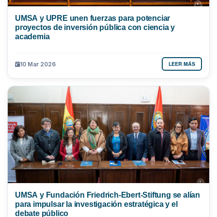
UMSA y UPRE unen fuerzas para potenciar
proyectos de inversión pública con ciencia y
academia
LEER MÁS
10 Mar 2026
UMSA y Fundación Friedrich-Ebert-Stiftung se alían
para impulsar la investigación estratégica y el
debate público