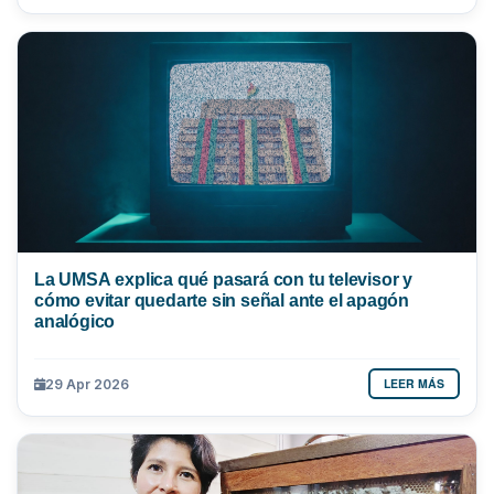
La UMSA explica qué pasará con tu televisor y
cómo evitar quedarte sin señal ante el apagón
analógico
LEER MÁS
29 Apr 2026