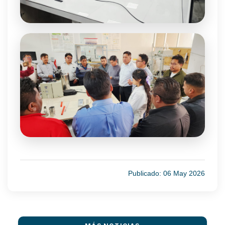
Publicado: 06 May 2026