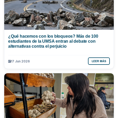
¿Qué hacemos con los bloqueos? Más de 100
estudiantes de la UMSA entran al debate con
alternativas contra el perjuicio
LEER MÁS
17 Jun 2026