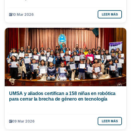
LEER MÁS
10 Mar 2026
UMSA y aliados certifican a 158 niñas en robótica
para cerrar la brecha de género en tecnología
LEER MÁS
09 Mar 2026