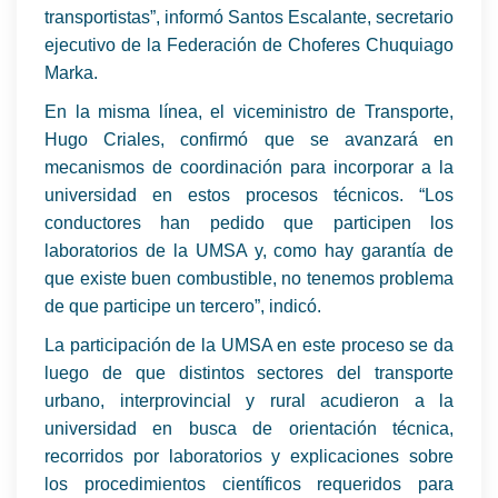
transportistas”, informó Santos Escalante, secretario
ejecutivo de la Federación de Choferes Chuquiago
Marka.
En la misma línea, el viceministro de Transporte,
Hugo Criales, confirmó que se avanzará en
mecanismos de coordinación para incorporar a la
universidad en estos procesos técnicos. “Los
conductores han pedido que participen los
laboratorios de la UMSA y, como hay garantía de
que existe buen combustible, no tenemos problema
de que participe un tercero”, indicó.
La participación de la UMSA en este proceso se da
luego de que distintos sectores del transporte
urbano, interprovincial y rural acudieron a la
universidad en busca de orientación técnica,
recorridos por laboratorios y explicaciones sobre
los procedimientos científicos requeridos para