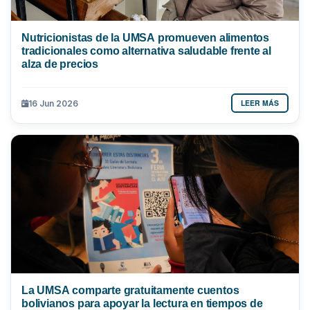
Nutricionistas de la UMSA promueven alimentos
tradicionales como alternativa saludable frente al
alza de precios
LEER MÁS
16 Jun 2026
La UMSA comparte gratuitamente cuentos
bolivianos para apoyar la lectura en tiempos de