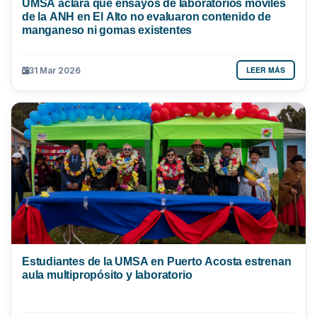
UMSA aclara que ensayos de laboratorios móviles
de la ANH en El Alto no evaluaron contenido de
manganeso ni gomas existentes
LEER MÁS
31 Mar 2026
Estudiantes de la UMSA en Puerto Acosta estrenan
aula multipropósito y laboratorio