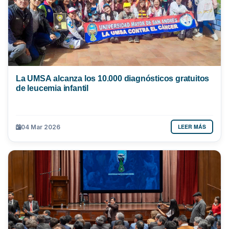
La UMSA alcanza los 10.000 diagnósticos gratuitos
de leucemia infantil
LEER MÁS
04 Mar 2026