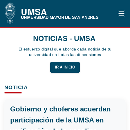
UMSA
UNIVERSIDAD MAYOR DE SAN ANDRÉS
NOTICIAS - UMSA
El esfuerzo digital que aborda cada noticia de tu
universidad en todas las dimensiones
IR A INICIO
NOTICIA
Gobierno y choferes acuerdan
participación de la UMSA en