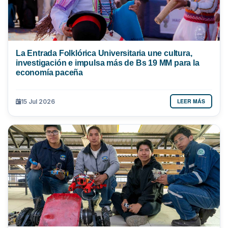
La Entrada Folklórica Universitaria une cultura,
investigación e impulsa más de Bs 19 MM para la
economía paceña
LEER MÁS
15 Jul 2026