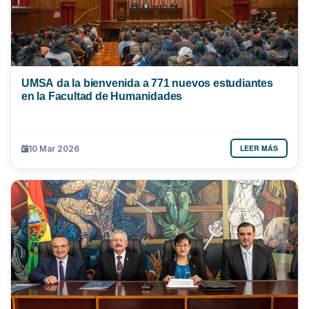
UMSA da la bienvenida a 771 nuevos estudiantes
en la Facultad de Humanidades
LEER MÁS
10 Mar 2026