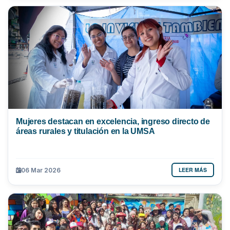
Mujeres destacan en excelencia, ingreso directo de
áreas rurales y titulación en la UMSA
LEER MÁS
06 Mar 2026