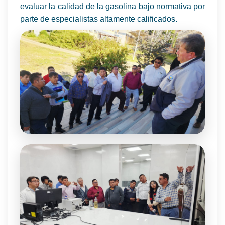
evaluar la calidad de la gasolina bajo normativa por
parte de especialistas altamente calificados.