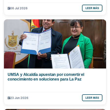
LEER MÁS
06 Jul 2026
UMSA y Alcaldía apuestan por convertir el
conocimiento en soluciones para La Paz
LEER MÁS
23 Jun 2026