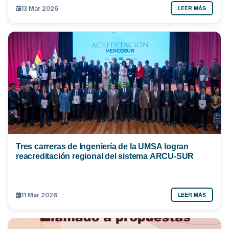
LEER MÁS
13 Mar 2026
Tres carreras de Ingeniería de la UMSA logran
reacreditación regional del sistema ARCU-SUR
LEER MÁS
11 Mar 2026