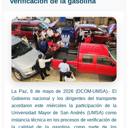
verificación de la gasolina
La Paz, 6 de mayo de 2026 (DCOM-UMSA).- El
Gobierno nacional y los dirigentes del transporte
acordaron este miércoles la participación de la
Universidad Mayor de San Andrés (UMSA) como
instancia técnica en los procesos de verificación de
la calidad de la gasolina, como parte de los