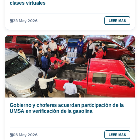
clases virtuales
LEER MÁS
28 May 2026
Gobierno y choferes acuerdan participación de la
UMSA en verificación de la gasolina
LEER MÁS
06 May 2026