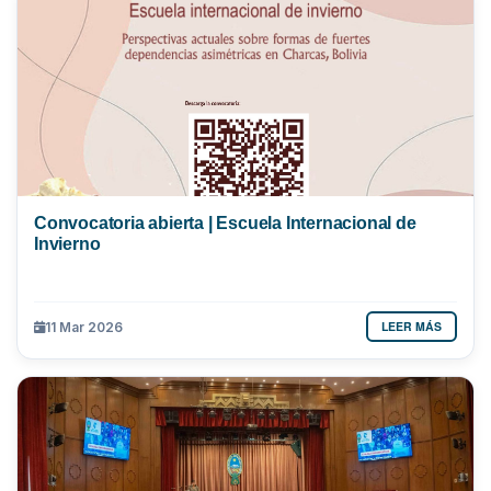
Convocatoria abierta | Escuela Internacional de
Invierno
LEER MÁS
11 Mar 2026