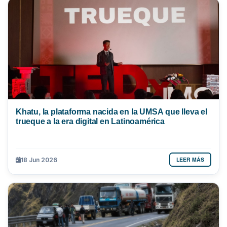
Khatu, la plataforma nacida en la UMSA que lleva el
trueque a la era digital en Latinoamérica
LEER MÁS
18 Jun 2026