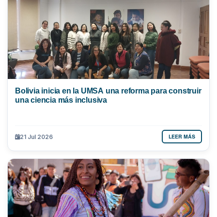
Bolivia inicia en la UMSA una reforma para construir
una ciencia más inclusiva
LEER MÁS
21 Jul 2026