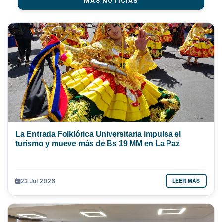
MÁS NOTICIAS
La Entrada Folklórica Universitaria impulsa el
turismo y mueve más de Bs 19 MM en La Paz
LEER MÁS
23 Jul 2026