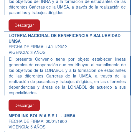
los objetivos del INRA y a la formación de estudiantes de las
diferentes Cañeras de la UMSA, a través de la realización de
pasantías y trabajos dirigidos.
Descargar
LOTERIA NACIONAL DE BENEFICENCIA Y SALUBRIDAD -
UMSA
FECHA DE FIRMA: 14/11/2022
VIGENCIA: 3 AÑOS
El presente Convenio tiene por objeto establecer lineas
generales de cooperación que contribuyan al cumplimento de
los objetivos de la LONABOL y a la formación de estudiantes
de las diferentes Carreras de la UMSA, a través de la
realización de pasantías y trabajos dirigidos, en las diferentes
dependencias y áreas de la LONABOL de acuerdo a sus
especialidades.
Descargar
MEDILINK BOLIVIA S.R.L. - UMSA
FECHA DE FIRMA: 00/01/1900
VIGENCIA: 5 AÑOS