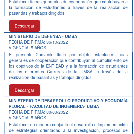
Establecer líneas generales de cooperación que contribuyan a
la formación de estudiantes a través de la realización de
pasantías y trabajos dirigidos
Descargar
MINISTERIO DE DEFENSA - UMSA
FECHA DE FIRMA: 06/10/2022
VIGENCIA: 5 AÑOS
El presente Convenio tiene por objeto establecer lineas
generales de cooperación que contribuyan al cumplimiento de
los objetivos de la ENTIDAD y a la formación de estudiantes
de las diferentes Carreras de la UMSA, a través de la
realización de pasantias y trabajos dirigidos.
Descargar
MINISTERIO DE DESARROLLO PRODUCTIVO Y ECONOMÍA
PLURAL - FACULTAD DE INGENIERÍA- UMSA
FECHA DE FIRMA: 08/03/2022
VIGENCIA: 5 AÑOS
Establecer de manera conjunta el desarrollo e implementación
de estrategias orientadas a la investigación, procesos de