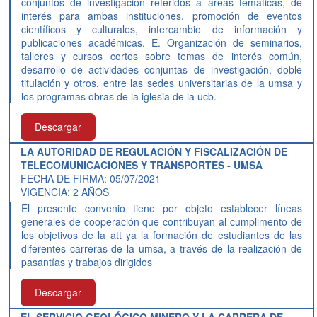
conjuntos de investigación referidos a áreas temáticas, de
interés para ambas instituciones, promoción de eventos
científicos y culturales, intercambio de información y
publicaciones académicas. E. Organización de seminarios,
talleres y cursos cortos sobre temas de interés común,
desarrollo de actividades conjuntas de investigación, doble
titulación y otros, entre las sedes universitarias de la umsa y
los programas obras de la iglesia de la ucb.
Descargar
LA AUTORIDAD DE REGULACIÓN Y FISCALIZACIÓN DE
TELECOMUNICACIONES Y TRANSPORTES - UMSA
FECHA DE FIRMA: 05/07/2021
VIGENCIA: 2 AÑOS
El presente convenio tiene por objeto establecer líneas
generales de cooperación que contribuyan al cumplimento de
los objetivos de la att ya la formación de estudiantes de las
diferentes carreras de la umsa, a través de la realización de
pasantías y trabajos dirigidos
Descargar