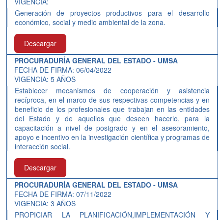
VIGENCIA:
Generación de proyectos productivos para el desarrollo
económico, social y medio ambiental de la zona.
Descargar
PROCURADURÍA GENERAL DEL ESTADO - UMSA
FECHA DE FIRMA: 06/04/2022
VIGENCIA: 5 AÑOS
Establecer mecanismos de cooperación y asistencia
recíproca, en el marco de sus respectivas competencias y en
beneficio de los profesionales que trabajan en las entidades
del Estado y de aquellos que deseen hacerlo, para la
capacitación a nivel de postgrado y en el asesoramiento,
apoyo e incentivo en la investigación científica y programas de
interacción social.
Descargar
PROCURADURÍA GENERAL DEL ESTADO - UMSA
FECHA DE FIRMA: 07/11/2022
VIGENCIA: 3 AÑOS
PROPICIAR LA PLANIFICACIÓN,IMPLEMENTACIÓN Y