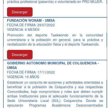
práctica profesional (pasantía) o voluntariado en PRO MUJER.
Descargar
FUNDACIÓN WONAM - UMSA
FECHA DE FIRMA: 29/07/2022
VIGENCIA: 6 MESES
Promoción del deporte Taekwondo en la comunidad
universitaria y la población en general, para la práctica y
revitalización de la educación física y el deporte Taekwondo.
Descargar
GOBIERNO AUTONOMO MUNICIPAL DE COLQUENCHA -
UMSA
FECHA DE FIRMA: 17/11/2022
VIGENCIA: 10 AÑOS
Establecer un conjunto de acciones y actividades orientadas a
beneficiar a la población de Colquencha y sus respectivas
Comunidades, bajo compromisos y roles que deben cumplir
ambas Instituciones para el adecuado funcionamiento de la
Sede Universitaria Local (SUL) Colquencha. Donde se
ejecutarán Programas Académicos Desconcentrados