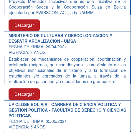
Proyecto Mercados Inclusivos que es una iniciativa de la
Cooperación Sueca y la Cooperación Suiza en Bolivia
ejecutado por SWISSCONTACT, a la UAGRM.
Descargar
MINISTERIO DE CULTURAS Y DESCOLONIZACION Y
DESPATRIARCALIZACION - UMSA
FECHA DE FIRMA: 29/04/2021
VIGENCIA: 3 AÑOS
Establecer los mecanismos de cooperación, coordinación y
asistencia recíproca, que contribuyan al cumplimiento de los
objetivos institucionales de ministerio y a la formación de
estudiantes y/o egresados de la umsa, a través de la
realización de pasantías y/o modalidades de graduación.
Descargar
UP CLOSE BOLIVIA - CARRERA DE CIENCIA POLITICA Y
GESTION POLITICA - FACULTAD DE DERECHO Y CIENCIAS
POLITICAS
FECHA DE FIRMA: 05/05/2021
VIGENCIA: 5 AÑOS