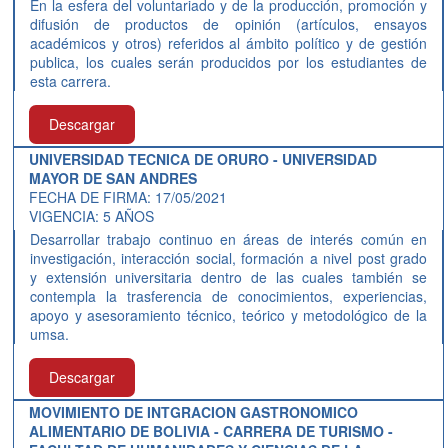
En la esfera del voluntariado y de la producción, promoción y
difusión de productos de opinión (artículos, ensayos
académicos y otros) referidos al ámbito político y de gestión
publica, los cuales serán producidos por los estudiantes de
esta carrera.
Descargar
UNIVERSIDAD TECNICA DE ORURO - UNIVERSIDAD
MAYOR DE SAN ANDRES
FECHA DE FIRMA: 17/05/2021
VIGENCIA: 5 AÑOS
Desarrollar trabajo continuo en áreas de interés común en
investigación, interacción social, formación a nivel post grado
y extensión universitaria dentro de las cuales también se
contempla la trasferencia de conocimientos, experiencias,
apoyo y asesoramiento técnico, teórico y metodológico de la
umsa.
Descargar
MOVIMIENTO DE INTGRACION GASTRONOMICO
ALIMENTARIO DE BOLIVIA - CARRERA DE TURISMO -