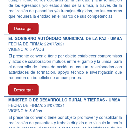
de los egresados y/o estudiantes de la umsa, a través de la
realización de pasantías y/o trabajos dirigidos, en las carreras
que requiera la entidad en el marco de sus competencias
Descargar
EL GOBIERNO AUTÓNOMO MUNICIPAL DE LA PAZ - UMSA
FECHA DE FIRMA: 22/07/2021
VIGENCIA: 5 AÑOS
El presente convenio tiene por objeto establecer compromisos
y lazos de colaboración mutuos entre el gamlp y la umsa, para
el desarrollo de líneas de acción en común, relacionadas con
actividades de formación, apoyo técnico e investigación que
redunden en beneficio de ambas partes.
Descargar
MINISTERIO DE DESARROLLO RURAL Y TIERRAS - UMSA
FECHA DE FIRMA: 23/07/2021
VIGENCIA: 5 Años
El presente convenio tiene por objeto promover y consolidar la
realización de pasantías y trabajo dirigido que vincule la teoría