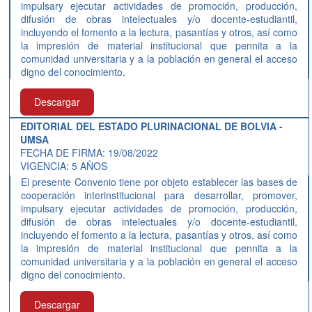
impulsary ejecutar actividades de promoción, producción,
difusión de obras intelectuales y/o docente-estudiantil,
incluyendo el fomento a la lectura, pasantías y otros, así como
la impresión de material institucional que pennita a la
comunidad universitaria y a la población en general el acceso
digno del conocimiento.
Descargar
EDITORIAL DEL ESTADO PLURINACIONAL DE BOLVIA -
UMSA
FECHA DE FIRMA: 19/08/2022
VIGENCIA: 5 AÑOS
El presente Convenio tiene por objeto establecer las bases de
cooperación interinstitucional para desarrollar, promover,
impulsary ejecutar actividades de promoción, producción,
difusión de obras intelectuales y/o docente-estudiantil,
incluyendo el fomento a la lectura, pasantías y otros, así como
la impresión de material institucional que pennita a la
comunidad universitaria y a la población en general el acceso
digno del conocimiento.
Descargar