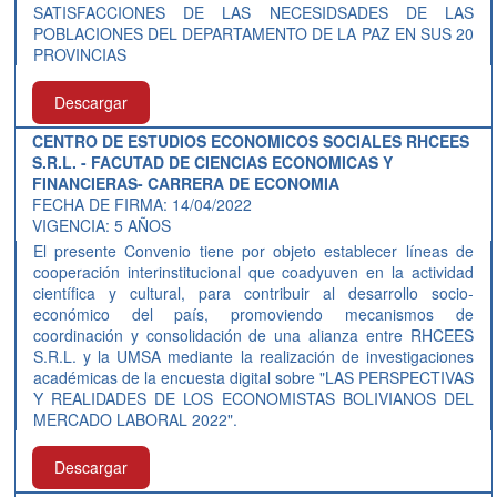
SATISFACCIONES DE LAS NECESIDSADES DE LAS
POBLACIONES DEL DEPARTAMENTO DE LA PAZ EN SUS 20
PROVINCIAS
Descargar
CENTRO DE ESTUDIOS ECONOMICOS SOCIALES RHCEES
S.R.L. - FACUTAD DE CIENCIAS ECONOMICAS Y
FINANCIERAS- CARRERA DE ECONOMIA
FECHA DE FIRMA: 14/04/2022
VIGENCIA: 5 AÑOS
El presente Convenio tiene por objeto establecer líneas de
cooperación interinstitucional que coadyuven en la actividad
científica y cultural, para contribuir al desarrollo socio-
económico del país, promoviendo mecanismos de
coordinación y consolidación de una alianza entre RHCEES
S.R.L. y la UMSA mediante la realización de investigaciones
académicas de la encuesta digital sobre "LAS PERSPECTIVAS
Y REALIDADES DE LOS ECONOMISTAS BOLIVIANOS DEL
MERCADO LABORAL 2022".
Descargar