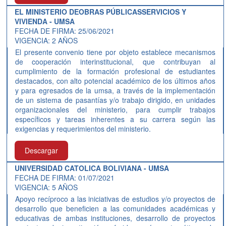
EL MINISTERIO DEOBRAS PÚBLICASSERVICIOS Y
VIVIENDA - UMSA
FECHA DE FIRMA: 25/06/2021
VIGENCIA: 2 AÑOS
El presente convenio tiene por objeto establece mecanismos
de cooperación interinstitucional, que contribuyan al
cumplimiento de la formación profesional de estudiantes
destacados, con alto potencial académico de los últimos años
y para egresados de la umsa, a través de la implementación
de un sistema de pasantías y/o trabajo dirigido, en unidades
organizacionales del ministerio, para cumplir trabajos
específicos y tareas inherentes a su carrera según las
exigencias y requerimientos del ministerio.
Descargar
UNIVERSIDAD CATOLICA BOLIVIANA - UMSA
FECHA DE FIRMA: 01/07/2021
VIGENCIA: 5 AÑOS
Apoyo recíproco a las iniciativas de estudios y/o proyectos de
desarrollo que beneficien a las comunidades académicas y
educativas de ambas instituciones, desarrollo de proyectos