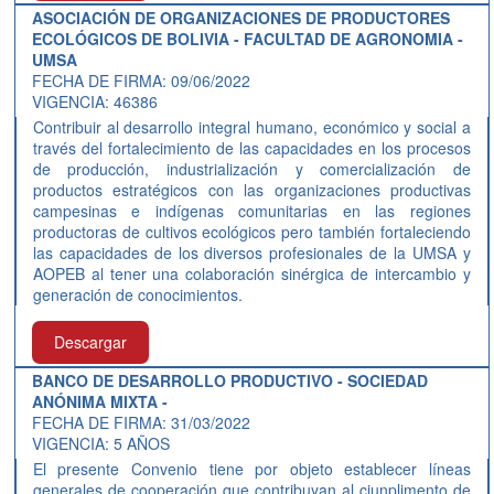
ASOCIACIÓN DE ORGANIZACIONES DE PRODUCTORES
ECOLÓGICOS DE BOLIVIA - FACULTAD DE AGRONOMIA -
UMSA
FECHA DE FIRMA: 09/06/2022
VIGENCIA: 46386
Contribuir al desarrollo integral humano, económico y social a
través del fortalecimiento de las capacidades en los procesos
de producción, industrialización y comercialización de
productos estratégicos con las organizaciones productivas
campesinas e indígenas comunitarias en las regiones
productoras de cultivos ecológicos pero también fortaleciendo
las capacidades de los diversos profesionales de la UMSA y
AOPEB al tener una colaboración sinérgica de intercambio y
generación de conocimientos.
Descargar
BANCO DE DESARROLLO PRODUCTIVO - SOCIEDAD
ANÓNIMA MIXTA -
FECHA DE FIRMA: 31/03/2022
VIGENCIA: 5 AÑOS
El presente Convenio tiene por objeto establecer líneas
generales de cooperación que contribuyan al ciunplimento de