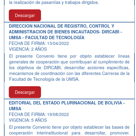
la realización de pasantías y trabajos dirigidos.
Descargar
DIRECCION NACIONAL DE REGISTRO, CONTROL Y
ADMINISTRACION DE BIENES INCAUTADOS- DIRCABI -
UMSA - FACULTAD DE TECNOLOGÍA
FECHA DE FIRMA: 13/04/2022
VIGENCIA: 2 AÑOS
El presente Convenio tiene por objeto establecer líneas
generales de cooperación que contribuyan al cumplimiento de
los objetivos de DIRCABI, desarrollar acciones específicas,
mecanismos de coordinación con las diferentes Carreras de la
Facultad de Tecnología de la UMSA.
Descargar
EDITORIAL DEL ESTADO PLURINACIONAL DE BOLIVIA -
UMSA
FECHA DE FIRMA: 19/08/2022
VIGENCIA: 5 AÑOS
El presente Convenio tiene por objeto establecer las bases de
cooperación interinstitucional para desarrollar, promover,