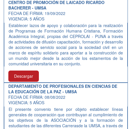
CENTRO DE PROMOCIÓN DE LAICADO RICARDO
BACHERER - UMSA
FECHA DE FIRMA: 19/09/2022
VIGENCIA: 5 AÑOS
Establecer lazos de apoyo y colaboración para la realización
de Programas de Formación Humana Cristiana, Formación
Académica Integral, propias del CEPROLAI - PUNA a través
de actividades de difusión capacitación, formación y desarrollo
de acciones de servicio social para la sociedad civil en un
marco de espíritu solidario para aportar a la construcción de
un mundo mejor desde la acción de los estamentos de la
comunidad universitaria en su conjunto.
Descargar
DEPARTAMENTO DE PROFESIONALES EN CIENCIAS DE
LA EDUCACIÓN DE LA PAZ - UMSA
FECHA DE FIRMA: 08/08/2022
VIGENCIA: 5 AÑOS
El presente convenio tiene por objeto establecer líneas
generales de cooperación que contribuyan al cumplimiento de
los objetivos de la ASOCIACIÓN y a la formación de
estudiantes de las diferentes Carrerasde la UMSA, a través de