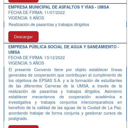
EMPRESA MUNICIPAL DE ASFALTOS Y VÍAS - UMSA
FECHA DE FIRMA: 11/07/2022
VIGENCIA: 5 AÑOS
Realización de pasantías y trabajos dirigidos
Descargar
EMPRESA PÚBLICA SOCIAL DE AGUA Y SANEAMIENTO -
UMSA
FECHA DE FIRMA: 13/12/2022
VIGENCIA: 5 AÑOS
El presente Convenio tiene por objeto establecer líneas
generales de cooperación que contribuyan al cumplimento de
los objetivos de EPSAS S.A. y a la formación de estudiantes
de las diferentes Carreras de la UMSA, a través de la
realización de pasantías y trabajos dirigidos. Asimismo
establecer mecanismos de cooperación académica e
investigativa y trabajos conjuntos intercomparativos en
beneficio de la calidad de las aguas de la Ciudad de La Paz,
acordando trabajar de forma conjunta y gestionar cursos de
postgrado.