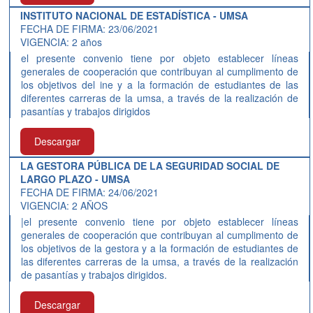
INSTITUTO NACIONAL DE ESTADÍSTICA - UMSA
FECHA DE FIRMA: 23/06/2021
VIGENCIA: 2 años
el presente convenio tiene por objeto establecer líneas
generales de cooperación que contribuyan al cumplimento de
los objetivos del ine y a la formación de estudiantes de las
diferentes carreras de la umsa, a través de la realización de
pasantías y trabajos dirigidos
Descargar
LA GESTORA PÚBLICA DE LA SEGURIDAD SOCIAL DE
LARGO PLAZO - UMSA
FECHA DE FIRMA: 24/06/2021
VIGENCIA: 2 AÑOS
|el presente convenio tiene por objeto establecer líneas
generales de cooperación que contribuyan al cumplimento de
los objetivos de la gestora y a la formación de estudiantes de
las diferentes carreras de la umsa, a través de la realización
de pasantías y trabajos dirigidos.
Descargar