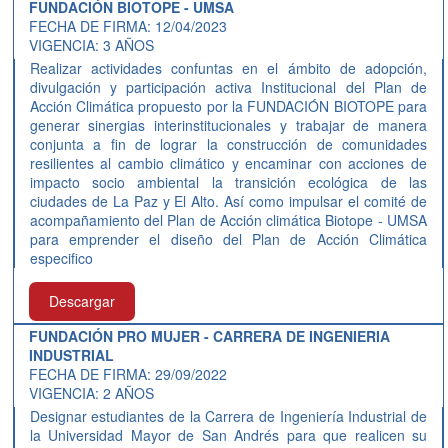
FUNDACIÓN BIOTOPE - UMSA
FECHA DE FIRMA: 12/04/2023
VIGENCIA: 3 AÑOS
Realizar actividades confuntas en el ámbito de adopción,
divulgación y participación activa Institucional del Plan de
Acción Climática propuesto por la FUNDACIÓN BIOTOPE para
generar sinergias interinstitucionales y trabajar de manera
conjunta a fin de lograr la construcción de comunidades
resilientes al cambio climático y encaminar con acciones de
impacto socio ambiental la transición ecológica de las
ciudades de La Paz y El Alto. Así como impulsar el comité de
acompañamiento del Plan de Acción climática Biotope - UMSA
para emprender el diseño del Plan de Acción Climática
especifico
Descargar
FUNDACIÓN PRO MUJER - CARRERA DE INGENIERIA
INDUSTRIAL
FECHA DE FIRMA: 29/09/2022
VIGENCIA: 2 AÑOS
Designar estudiantes de la Carrera de Ingeniería Industrial de
la Universidad Mayor de San Andrés para que realicen su