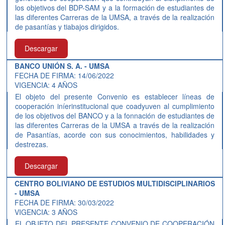
los objetivos del BDP-SAM y a la formación de estudiantes de
las diferentes Carreras de la UMSA, a través de la realización
de pasantías y tiabajos dirigidos.
Descargar
BANCO UNIÓN S. A. - UMSA
FECHA DE FIRMA: 14/06/2022
VIGENCIA: 4 AÑOS
El objeto del presente Convenio es establecer líneas de
cooperación iníerinstitucional que coadyuven al cumplimiento
de los objetivos del BANCO y a la fonnación de estudiantes de
las diferentes Carreras de la UMSA a través de la realización
de Pasantías, acorde con sus conocimientos, habilidades y
destrezas.
Descargar
CENTRO BOLIVIANO DE ESTUDIOS MULTIDISCIPLINARIOS
- UMSA
FECHA DE FIRMA: 30/03/2022
VIGENCIA: 3 AÑOS
EL OBJETO DEL PRESENTE CONVENIO DE COOPERACIÓN