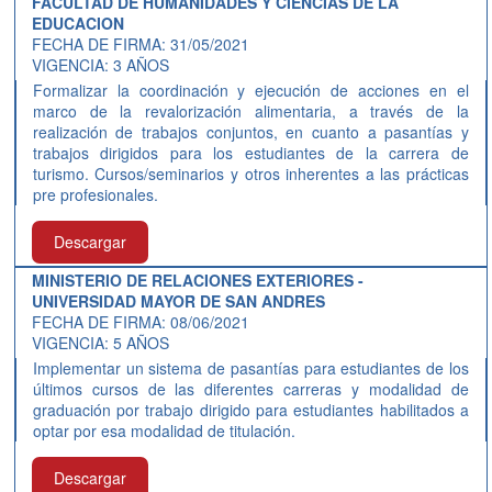
FACULTAD DE HUMANIDADES Y CIENCIAS DE LA
EDUCACION
FECHA DE FIRMA: 31/05/2021
VIGENCIA: 3 AÑOS
Formalizar la coordinación y ejecución de acciones en el
marco de la revalorización alimentaria, a través de la
realización de trabajos conjuntos, en cuanto a pasantías y
trabajos dirigidos para los estudiantes de la carrera de
turismo. Cursos/seminarios y otros inherentes a las prácticas
pre profesionales.
Descargar
MINISTERIO DE RELACIONES EXTERIORES -
UNIVERSIDAD MAYOR DE SAN ANDRES
FECHA DE FIRMA: 08/06/2021
VIGENCIA: 5 AÑOS
Implementar un sistema de pasantías para estudiantes de los
últimos cursos de las diferentes carreras y modalidad de
graduación por trabajo dirigido para estudiantes habilitados a
optar por esa modalidad de titulación.
Descargar