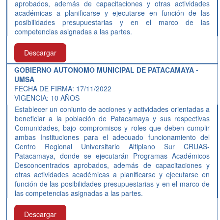
aprobados, además de capacitaciones y otras actividades
académicas a planificarse y ejecutarse en función de las
posibilidades presupuestarias y en el marco de las
competencias asignadas a las partes.
Descargar
GOBIERNO AUTONOMO MUNICIPAL DE PATACAMAYA -
UMSA
FECHA DE FIRMA: 17/11/2022
VIGENCIA: 10 AÑOS
Establecer un coniunto de acciones y actividades orientadas a
beneficiar a la población de Patacamaya y sus respectivas
Comunidades, bajo compromisos y roles que deben cumplir
ambas Instituciones para el adecuado funcionamiento del
Centro Regional Universitario Altiplano Sur CRUAS-
Patacamaya, donde se ejecutarán Programas Académicos
Desconcentrados aprobados, además de capacitaciones y
otras actividades académicas a planificarse y ejecutarse en
función de las posibilidades presupuestarias y en el marco de
las competencias asignadas a las partes.
Descargar