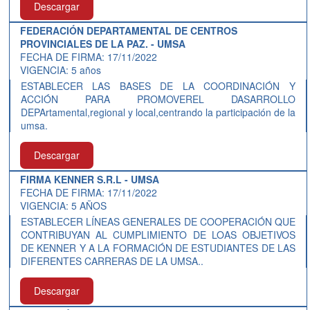
Descargar
FEDERACIÓN DEPARTAMENTAL DE CENTROS
PROVINCIALES DE LA PAZ. - UMSA
FECHA DE FIRMA: 17/11/2022
VIGENCIA: 5 años
ESTABLECER LAS BASES DE LA COORDINACIÓN Y
ACCIÓN PARA PROMOVEREL DASARROLLO
DEPArtamental,regional y local,centrando la participación de la
umsa.
Descargar
FIRMA KENNER S.R.L - UMSA
FECHA DE FIRMA: 17/11/2022
VIGENCIA: 5 AÑOS
ESTABLECER LÍNEAS GENERALES DE COOPERACIÓN QUE
CONTRIBUYAN AL CUMPLIMIENTO DE LOAS OBJETIVOS
DE KENNER Y A LA FORMACIÓN DE ESTUDIANTES DE LAS
DIFERENTES CARRERAS DE LA UMSA..
Descargar