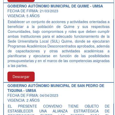
GOBIERNO AUTÓNOMO MUNICIPAL DE QUIME - UMSA
FECHA DE FIRMA: 21/03/2023
VIGENCIA: 5 AÑOS
Establecer un conjunto de acciones y actividades orientadas a
beneficiar a la población de Quime y sus respectivas
Comunidades, bajo compromisos y roles que deben cumplir
ambas Instituciones para el adecuado funcionamiento de la
Sede Universitaria Local (SUL) Quime, donde se ejecutaran
Programas Académicos Desconcentrados aprobados, además
de capacitaciones y otras actividades académicas a
planificarse y ejecutarse en función de las posibilidades
presupuestarias y en el marco de las competencias asignadas
a las partes.
Descargar
GOBIERNO AUTÓNOMO MUNICIPAL DE SAN PEDRO DE
TIQUINA - UMSA
FECHA DE FIRMA: 04/04/2023
VIGENCIA: 2 AÑOS
EL PRESENTE CONVENIO TIENE OBJETO DE
ESTASBLECER UNA ALIANZA ESTRATÉGICA DE