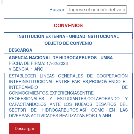
Buscar:
CONVENIOS
INSTITUCIÓN EXTERNA - UNIDAD INSTITUCIONAL
OBJETO DE CONVENIO
DESCARGA
AGENCIA NACIONAL DE HIDROCARBUROS - UMSA
FECHA DE FIRMA: 17/02/2023
VIGENCIA: 1 AÑO
ESTABLECER LINEAS GENERALES DE COOPERACIÓN
INTERINSTITUCIONAL ENTRE PARTES,PROMOVIENDO EL
INTERCAMBIO DE
CONMOCIMIENTOS,EXPERIENCIASENTRE
PROFESIONALES Y ESTUDIANTES,COLABORANDO Y
CAPACITANDOLOS ANTE LOS NUEVOS DESAFÍOS DEL
SECTOR DE HIDROCARBUROS,ASÍ COMO EN LAS
DIVERSAS ACTIVIDADES REALIZADAS POR LA ANH.
Descargar