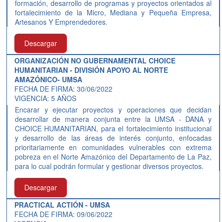
formación, desarrollo de programas y proyectos orientados al
fortalecimiento de la Micro, Mediana y Pequeña Empresa,
Artesanos Y Emprendedores.
Descargar
ORGANIZACIÓN NO GUBERNAMENTAL CHOICE
HUMANITARIAN - DIVISIÓN APOYO AL NORTE
AMAZÓNICO- UMSA
FECHA DE FIRMA: 30/06/2022
VIGENCIA: 5 AÑOS
Encarar y ejecutar proyectos y operaciones que decidan
desarrollar de manera conjunta entre la UMSA - DANA y
CHOICE HUMANITARIAN, para el fortalecimiento institucional
y desarrollo de las áreas de interés conjunto, enfocadas
prioritariamente en comunidades vulnerables con extrema
pobreza en el Norte Amazónico del Departamento de La Paz,
para lo cual podrán formular y gestionar diversos proyectos.
Descargar
PRACTICAL ACTIÓN - UMSA
FECHA DE FIRMA: 09/06/2022