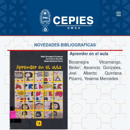
NOVEDADES BIBLIOGRAFICAS
Aprender en el aula
Bocanegra Vilcamango,
Beder; Ascencio Gonzales,
Joel Alberto; Quintana
Pizarro, Yesenia Mercedes