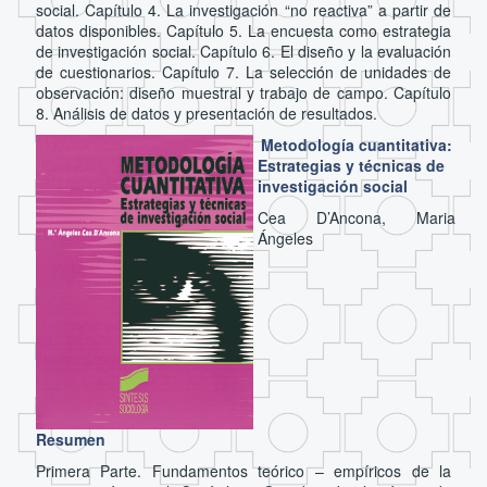
social. Capítulo 4. La investigación “no reactiva” a partir de
datos disponibles. Capítulo 5. La encuesta como estrategia
de investigación social. Capítulo 6. El diseño y la evaluación
de cuestionarios. Capítulo 7. La selección de unidades de
observación: diseño muestral y trabajo de campo. Capítulo
8. Análisis de datos y presentación de resultados.
Metodología cuantitativa:
Estrategias y técnicas de
investigación social
Cea D’Ancona, Maria
Ángeles
Resumen
Primera Parte. Fundamentos teórico – empíricos de la