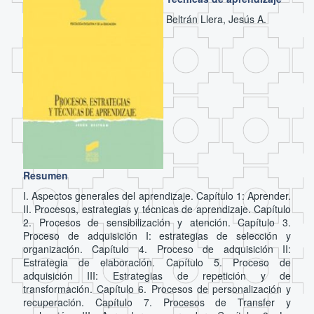
Beltrán Llera, Jesús A.
Resumen
I. Aspectos generales del aprendizaje. Capítulo 1: Aprender.
II. Procesos, estrategias y técnicas de aprendizaje. Capítulo
2. Procesos de sensibilización y atención. Capítulo 3.
Proceso de adquisición I: estrategias de selección y
organización. Capítulo 4. Proceso de adquisición II:
Estrategia de elaboración. Capítulo 5. Proceso de
adquisición III: Estrategias de repetición y de
transformación. Capítulo 6. Procesos de personalización y
recuperación. Capítulo 7. Procesos de Transfer y