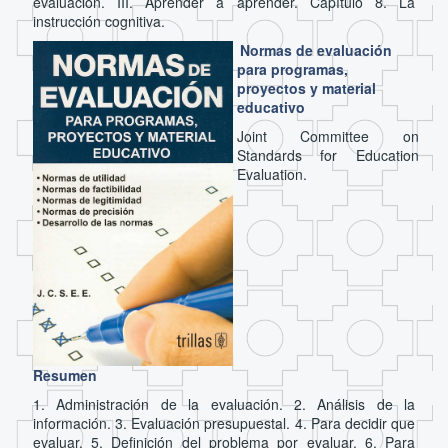
evaluación. III. Aprender a aprender. Capítulo 8. La
instrucción cognitiva.
Normas de evaluación
para programas,
proyectos y material
educativo
Joint Committee on
Standards for Education
Evaluation.
Resumen
1. Administración de la evaluación. 2. Análisis de la
información. 3. Evaluación presupuestal. 4. Para decidir que
evaluar. 5. Definición del problema por evaluar. 6. Para