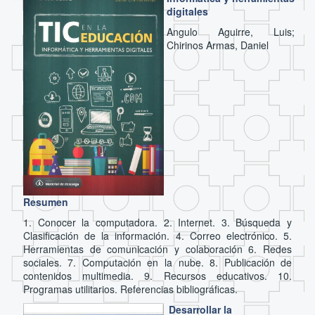
digitales
Angulo Aguirre, Luis;
Chirinos Armas, Daniel
Resumen
1. Conocer la computadora. 2. Internet. 3. Búsqueda y
Clasificación de la información. 4. Correo electrónico. 5.
Herramientas de comunicación y colaboración 6. Redes
sociales. 7. Computación en la nube. 8. Publicación de
contenidos multimedia. 9. Recursos educativos. 10.
Programas utilitarios. Referencias bibliográficas.
Desarrollar la