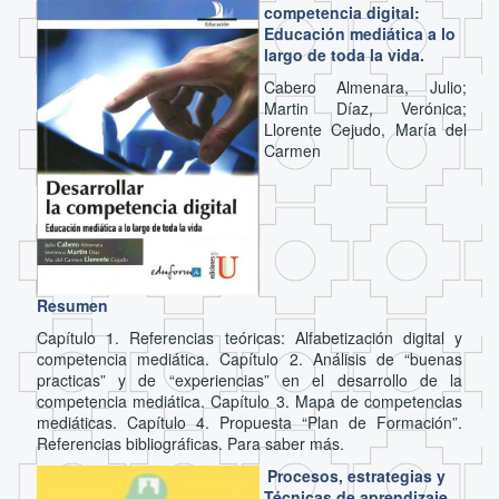
competencia digital:
Educación mediática a lo
largo de toda la vida.
Cabero Almenara, Julio;
Martin Díaz, Verónica;
Llorente Cejudo, María del
Carmen
Resumen
Capítulo 1. Referencias teóricas: Alfabetización digital y
competencia mediática. Capítulo 2. Análisis de “buenas
practicas” y de “experiencias” en el desarrollo de la
competencia mediática. Capítulo 3. Mapa de competencias
mediáticas. Capítulo 4. Propuesta “Plan de Formación”.
Referencias bibliográficas. Para saber más.
Procesos, estrategias y
Técnicas de aprendizaje