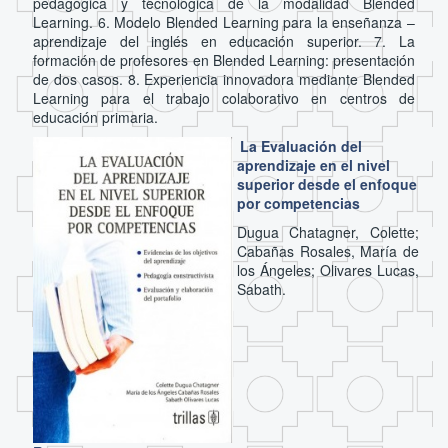
pedagógica y tecnológica de la modalidad Blended
Learning. 6. Modelo Blended Learning para la enseñanza –
aprendizaje del inglés en educación superior. 7. La
formación de profesores en Blended Learning: presentación
de dos casos. 8. Experiencia innovadora mediante Blended
Learning para el trabajo colaborativo en centros de
educación primaria.
La Evaluación del
aprendizaje en el nivel
superior desde el enfoque
por competencias
Dugua Chatagner, Colette;
Cabañas Rosales, María de
los Ángeles; Olivares Lucas,
Sabath.