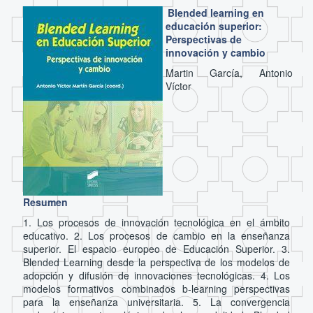
Blended learning en
educación superior:
Perspectivas de
innovación y cambio
Martin García, Antonio
Víctor
Resumen
1. Los procesos de innovación tecnológica en el ámbito
educativo. 2. Los procesos de cambio en la enseñanza
superior. El espacio europeo de Educación Superior. 3.
Blended Learning desde la perspectiva de los modelos de
adopción y difusión de innovaciones tecnológicas. 4. Los
modelos formativos combinados b-learning perspectivas
para la enseñanza universitaria. 5. La convergencia