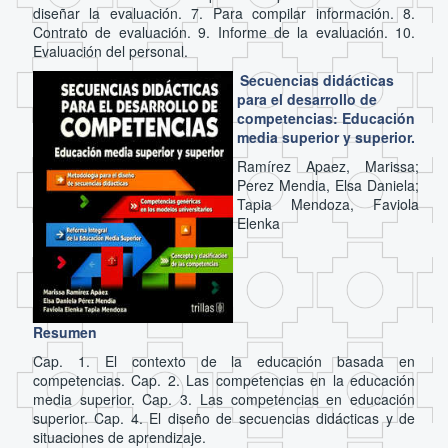
diseñar la evaluación. 7. Para compilar información. 8.
Contrato de evaluación. 9. Informe de la evaluación. 10.
Evaluación del personal.
Secuencias didácticas
para el desarrollo de
competencias: Educación
media superior y superior.
Ramírez Apaez, Marissa;
Perez Mendia, Elsa Daniela;
Tapia Mendoza, Faviola
Elenka
Resumen
Cap. 1. El contexto de la educación basada en
competencias. Cap. 2. Las competencias en la educación
media superior. Cap. 3. Las competencias en educación
superior. Cap. 4. El diseño de secuencias didácticas y de
situaciones de aprendizaje.