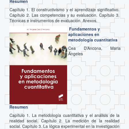
Resumen
Capítulo 1. El constructivismo y el aprendizaje significativo.
Capítulo 2. Las competencias y su evaluación. Capítulo 3.
Técnicas e instrumentos de evaluación. Anexos.
Fundamentos y
aplicaciones en
metodología cuantitativa
Cea D’Ancona, Maria
Ángeles
Resumen
Capítulo 1. La metodología cuantitativa y el análisis de la
realidad social. Capítulo 2. La medición de la realidad
social. Capítulo 3. La lógica experimental en la investigación