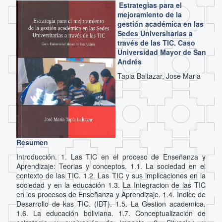
Estrategias para el
mejoramiento de la
gestión académica en las
Sedes Universitarias a
través de las TIC. Caso
Universidad Mayor de San
Andrés
Tapia Baltazar, Jose Maria
Resumen
Introducción. 1. Las TIC en el proceso de Enseñanza y
Aprendizaje: Teorias y conceptos. 1.1. La sociedad en el
contexto de las TIC. 1.2. Las TIC y sus implicaciones en la
sociedad y en la educación 1.3. La Integracion de las TIC
en los procesos de Enseñanza y Aprendizaje. 1.4. Indice de
Desarrollo de kas TIC. (IDT). 1.5. La Gestion academica.
1.6. La educación boliviana. 1.7. Conceptualización de