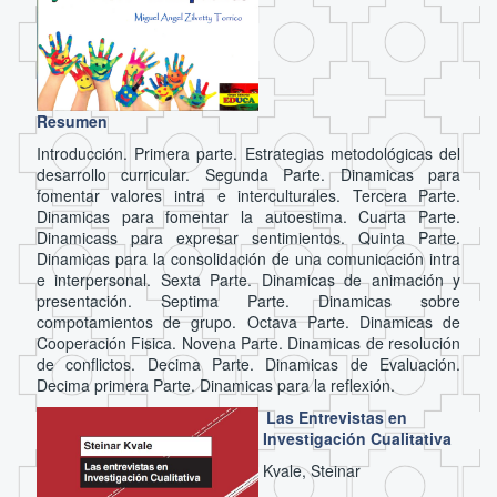
Resumen
Introducción. Primera parte. Estrategias metodológicas del
desarrollo curricular. Segunda Parte. Dinamicas para
fomentar valores intra e interculturales. Tercera Parte.
Dinamicas para fomentar la autoestima. Cuarta Parte.
Dinamicass para expresar sentimientos. Quinta Parte.
Dinamicas para la consolidación de una comunicación intra
e interpersonal. Sexta Parte. Dinamicas de animación y
presentación. Septima Parte. Dinamicas sobre
compotamientos de grupo. Octava Parte. Dinamicas de
Cooperación Fisica. Novena Parte. Dinamicas de resolución
de conflictos. Decima Parte. Dinamicas de Evaluación.
Decima primera Parte. Dinamicas para la reflexión.
Las Entrevistas en
Investigación Cualitativa
Kvale, Steinar