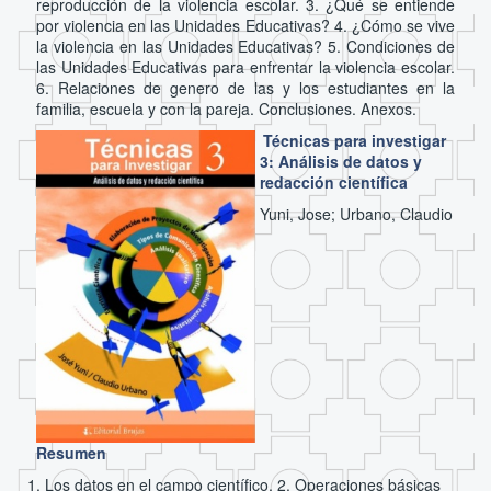
reproducción de la violencia escolar. 3. ¿Qué se entiende
por violencia en las Unidades Educativas? 4. ¿Cómo se vive
la violencia en las Unidades Educativas? 5. Condiciones de
las Unidades Educativas para enfrentar la violencia escolar.
6. Relaciones de genero de las y los estudiantes en la
familia, escuela y con la pareja. Conclusiones. Anexos.
Técnicas para investigar
3: Análisis de datos y
redacción científica
Yuni, Jose; Urbano, Claudio
Resumen
1. Los datos en el campo científico. 2. Operaciones básicas