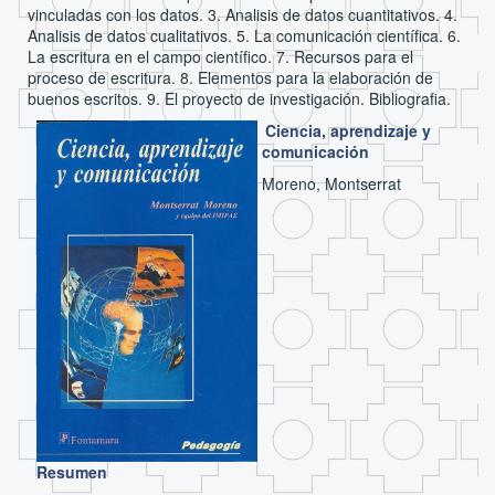
vinculadas con los datos. 3. Analisis de datos cuantitativos. 4.
Analisis de datos cualitativos. 5. La comunicación científica. 6.
La escritura en el campo científico. 7. Recursos para el
proceso de escritura. 8. Elementos para la elaboración de
buenos escritos. 9. El proyecto de investigación. Bibliografia.
Ciencia, aprendizaje y
comunicación
Moreno, Montserrat
Resumen