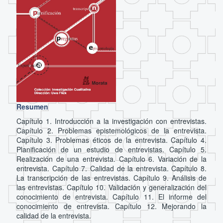
Resumen
Capítulo 1. Introducción a la investigación con entrevistas.
Capítulo 2. Problemas epistemológicos de la entrevista.
Capítulo 3. Problemas éticos de la entrevista. Capítulo 4.
Planificación de un estudio de entrevistas. Capítulo 5.
Realización de una entrevista. Capítulo 6. Variación de la
entrevista. Capítulo 7. Calidad de la entrevista. Capítulo 8.
La transcripción de las entrevistas. Capítulo 9. Análisis de
las entrevistas. Capítulo 10. Validación y generalización del
conocimiento de entrevista. Capítulo 11. El informe del
conocimiento de entrevista. Capítulo 12. Mejorando la
calidad de la entrevista.