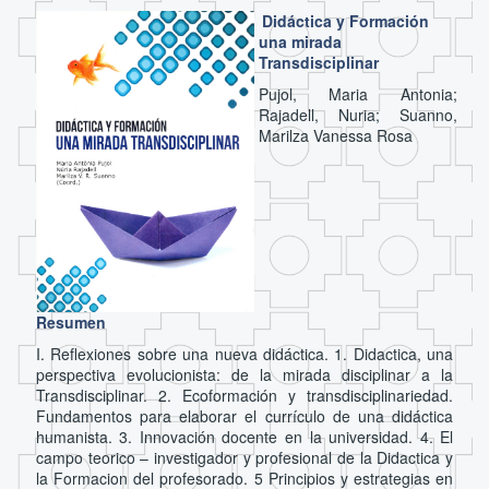
Didáctica y Formación
una mirada
Transdisciplinar
Pujol, Maria Antonia;
Rajadell, Nuria; Suanno,
Marilza Vanessa Rosa
Resumen
I. Reflexiones sobre una nueva didáctica. 1. Didactica, una
perspectiva evolucionista: de la mirada disciplinar a la
Transdisciplinar. 2. Ecoformación y transdisciplinariedad.
Fundamentos para elaborar el currículo de una didáctica
humanista. 3. Innovación docente en la universidad. 4. El
campo teorico – investigador y profesional de la Didactica y
la Formacion del profesorado. 5 Principios y estrategias en