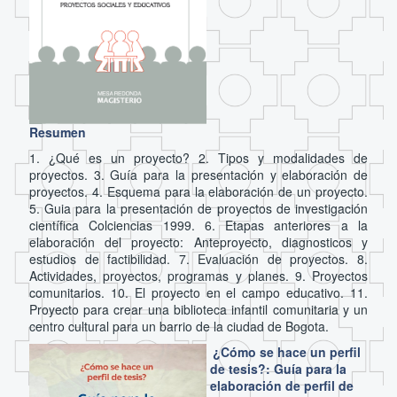
Resumen
1. ¿Qué es un proyecto? 2. Tipos y modalidades de
proyectos. 3. Guía para la presentación y elaboración de
proyectos. 4. Esquema para la elaboración de un proyecto.
5. Guia para la presentación de proyectos de investigación
científica Colciencias 1999. 6. Etapas anteriores a la
elaboración del proyecto: Anteproyecto, diagnosticos y
estudios de factibilidad. 7. Evaluación de proyectos. 8.
Actividades, proyectos, programas y planes. 9. Proyectos
comunitarios. 10. El proyecto en el campo educativo. 11.
Proyecto para crear una biblioteca infantil comunitaria y un
centro cultural para un barrio de la ciudad de Bogota.
¿Cómo se hace un perfil
de tesis?: Guía para la
elaboración de perfil de