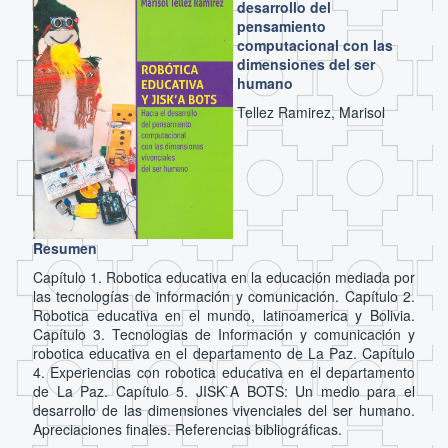
desarrollo del
pensamiento
computacional con las
dimensiones del ser
humano
Tellez Ramirez, Marisol
Resumen
Capítulo 1. Robotica educativa en la educación mediada por
las tecnologías de información y comunicación. Capítulo 2.
Robotica educativa en el mundo, latinoamerica y Bolivia.
Capítulo 3. Tecnologias de Información y comunicación y
robotica educativa en el departamento de La Paz. Capítulo
4. Experiencias con robotica educativa en el departamento
de La Paz. Capítulo 5. JISK`A BOTS: Un medio para el
desarrollo de las dimensiones vivenciales del ser humano.
Apreciaciones finales. Referencias bibliográficas.