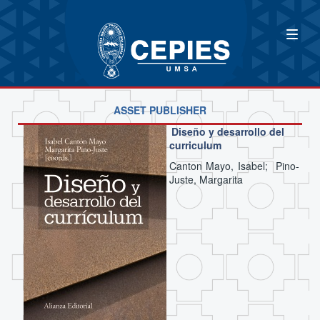
ASSET PUBLISHER
Diseño y desarrollo del
curriculum
Canton Mayo, Isabel; Pino-
Juste, Margarita