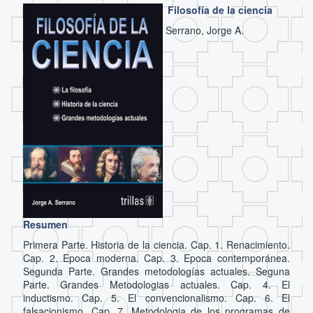
Filosofía de la ciencia
Serrano, Jorge A.
Resumen
Primera Parte. Historia de la ciencia. Cap. 1. Renacimiento.
Cap. 2. Epoca moderna. Cap. 3. Epoca contemporánea.
Segunda Parte. Grandes metodologías actuales. Seguna
Parte. Grandes Metodologias actuales. Cap. 4. El
inductismo. Cap. 5. El convencionalismo. Cap. 6. El
falsacionismo. Cap. 7. Metodologia de los programas de