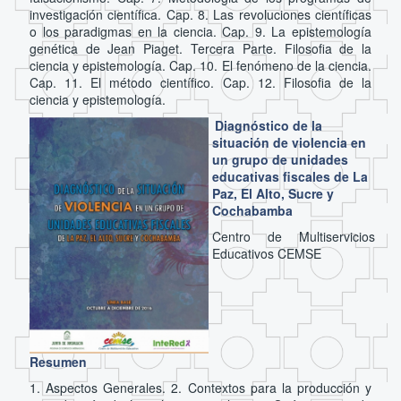
investigación científica. Cap. 8. Las revoluciones científicas
o los paradigmas en la ciencia. Cap. 9. La epistemología
genética de Jean Piaget. Tercera Parte. Filosofia de la
ciencia y epistemología. Cap. 10. El fenómeno de la ciencia.
Cap. 11. El método científico. Cap. 12. Filosofia de la
ciencia y epistemología.
Diagnóstico de la
situación de violencia en
un grupo de unidades
educativas fiscales de La
Paz, El Alto, Sucre y
Cochabamba
Centro de Multiservicios
Educativos CEMSE
Resumen
1. Aspectos Generales. 2. Contextos para la producción y