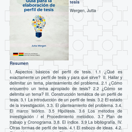
tesis
Wergen, Jutta
Resumen
I. Aspectos básicos del perfil de tesis. 1.1 ¿Qué es
exactamente un perfil de tesis y para qué sirve? II. Hallar y
delimitar un tema, planteamiento del problema. 2.1 ¿Cómo
encuentro un tema apropiado de tesis? 2.2 ¿Cómo se
delimita un tema? III. Construcción temática de un perfil de
tesis. 3.1 La introducción de un perfil de tesis. 3.2 El estado
de la investigación. 3.3. El planteamiento del problema. 3.4.
El marco teórico. 3.5 Hipótesis. 3.6 Los métodos de
investigación / el Procedimiento metódico. 3.7 Plan de
trabajo y Cronograma. 3.8. El índice. 3.9 La bibliografía. IV.
Otras formas de perfil de tesis. 4.1 El esbozo de ideas. 4.2.