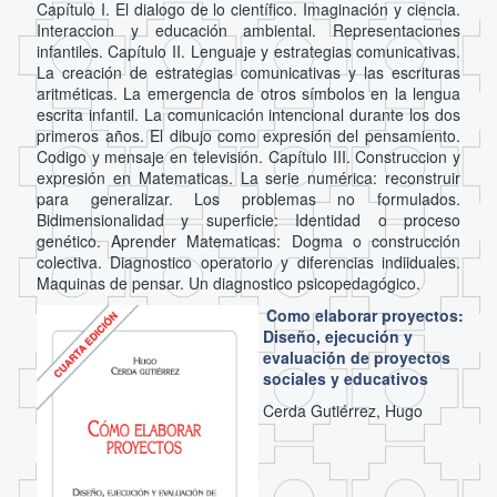
Capítulo I. El dialogo de lo científico. Imaginación y ciencia.
Interaccion y educación ambiental. Representaciones
infantiles. Capítulo II. Lenguaje y estrategias comunicativas.
La creación de estrategias comunicativas y las escrituras
aritméticas. La emergencia de otros símbolos en la lengua
escrita infantil. La comunicación intencional durante los dos
primeros años. El dibujo como expresión del pensamiento.
Codigo y mensaje en televisión. Capítulo III. Construccion y
expresión en Matematicas. La serie numérica: reconstruir
para generalizar. Los problemas no formulados.
Bidimensionalidad y superficie: Identidad o proceso
genético. Aprender Matematicas: Dogma o construcción
colectiva. Diagnostico operatorio y diferencias indiiduales.
Maquinas de pensar. Un diagnostico psicopedagógico.
Como elaborar proyectos:
Diseño, ejecución y
evaluación de proyectos
sociales y educativos
Cerda Gutiérrez, Hugo