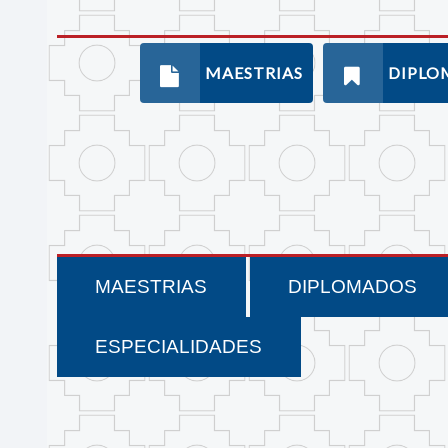
MAESTRIAS
DIPLO
MAESTRIAS
DIPLOMADOS
ESPECIALIDADES