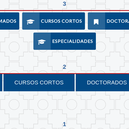
3
MADOS
CURSOS CORTOS
DOCTOR
ESPECIALIDADES
2
CURSOS CORTOS
DOCTORADOS
1