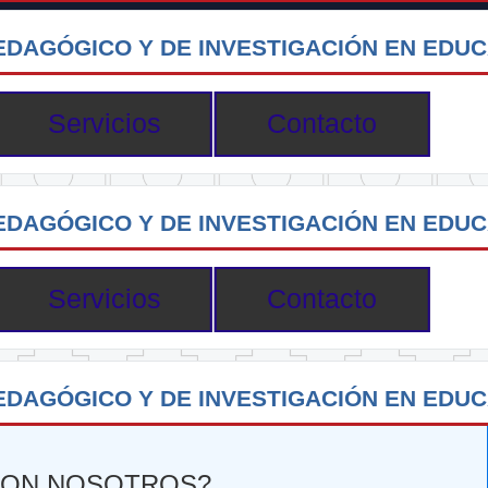
DAGÓGICO Y DE INVESTIGACIÓN EN EDU
Servicios
Contacto
DAGÓGICO Y DE INVESTIGACIÓN EN EDU
Servicios
Contacto
DAGÓGICO Y DE INVESTIGACIÓN EN EDU
CON NOSOTROS?