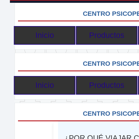
CENTRO PSICOPE
Inicio
Productos
CENTRO PSICOPE
Inicio
Productos
CENTRO PSICOPE
¿POR QUÉ VIAJAR 