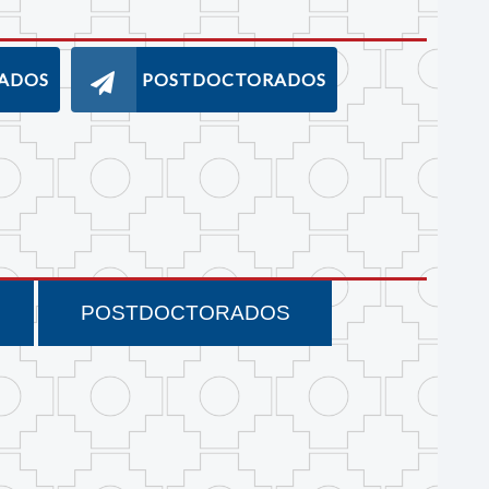
ADOS
POSTDOCTORADOS
POSTDOCTORADOS