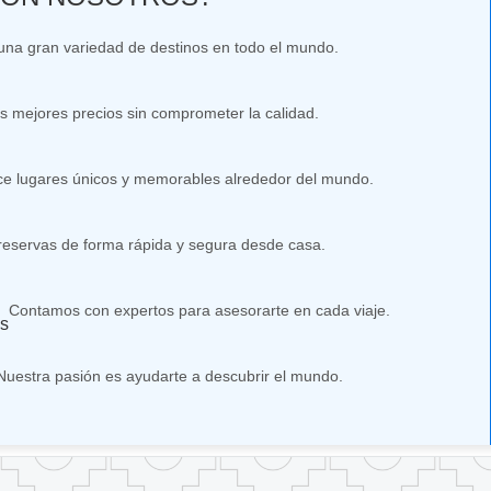
na gran variedad de destinos en todo el mundo.
s mejores precios sin comprometer la calidad.
e lugares únicos y memorables alrededor del mundo.
 reservas de forma rápida y segura desde casa.
Contamos con expertos para asesorarte en cada viaje.
es
Nuestra pasión es ayudarte a descubrir el mundo.