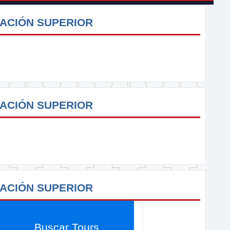
CACIÓN SUPERIOR
CACIÓN SUPERIOR
CACIÓN SUPERIOR
Buscar Tours