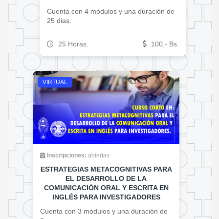
Cuenta con 4 módulos y una duración de
25 dias.
25 Horas.
100,- Bs.
VIRTUAL
Inscripciones:
abiertas
ESTRATEGIAS METACOGNITIVAS PARA
EL DESARROLLO DE LA
COMUNICACIÓN ORAL Y ESCRITA EN
INGLÉS PARA INVESTIGADORES
Cuenta con 3 módulos y una duración de