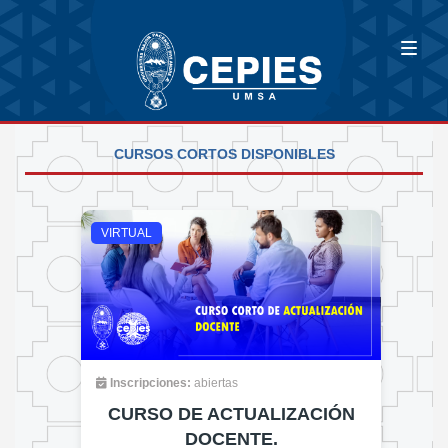
CURSOS CORTOS DISPONIBLES
VIRTUAL
Inscripciones:
abiertas
CURSO DE ACTUALIZACIÓN
DOCENTE.