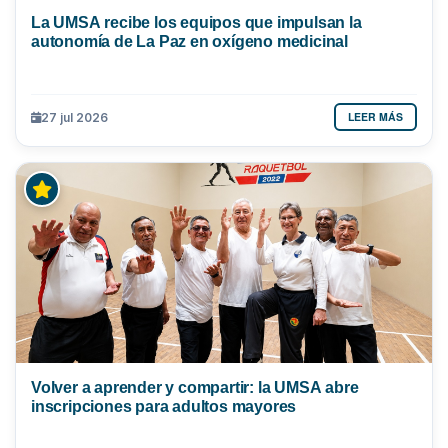
La UMSA recibe los equipos que impulsan la
autonomía de La Paz en oxígeno medicinal
LEER MÁS
27 jul 2026
Volver a aprender y compartir: la UMSA abre
inscripciones para adultos mayores