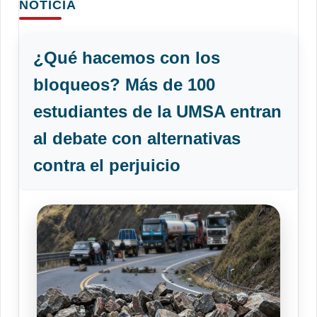
NOTICIA
¿Qué hacemos con los
bloqueos? Más de 100
estudiantes de la UMSA entran
al debate con alternativas
contra el perjuicio