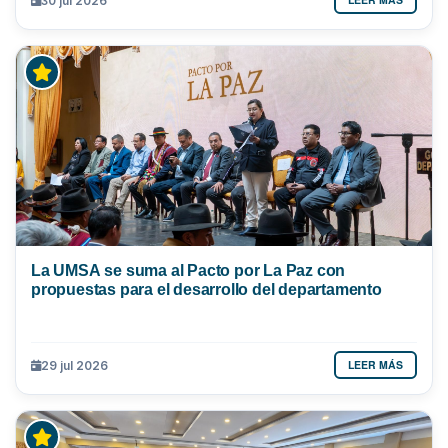
30 jul 2026
La UMSA se suma al Pacto por La Paz con
propuestas para el desarrollo del departamento
LEER MÁS
29 jul 2026