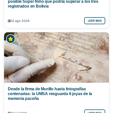
posible Súper Niño que podría superar a los tres
registrados en Bolivia
LEER MÁS
03 ago 2026
Desde la firma de Murillo hasta fotografías
centenarias: la UMSA resguarda 6 joyas de la
memoria paceña
LEER MÁS