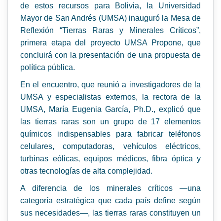
de estos recursos para Bolivia, la Universidad
Mayor de San Andrés (UMSA) inauguró la Mesa de
Reflexión “Tierras Raras y Minerales Críticos”,
primera etapa del proyecto UMSA Propone, que
concluirá con la presentación de una propuesta de
política pública.
En el encuentro, que reunió a investigadores de la
UMSA y especialistas externos, la rectora de la
UMSA, María Eugenia García, Ph.D., explicó que
las tierras raras son un grupo de 17 elementos
químicos indispensables para fabricar teléfonos
celulares, computadoras, vehículos eléctricos,
turbinas eólicas, equipos médicos, fibra óptica y
otras tecnologías de alta complejidad.
A diferencia de los minerales críticos —una
categoría estratégica que cada país define según
sus necesidades—, las tierras raras constituyen un