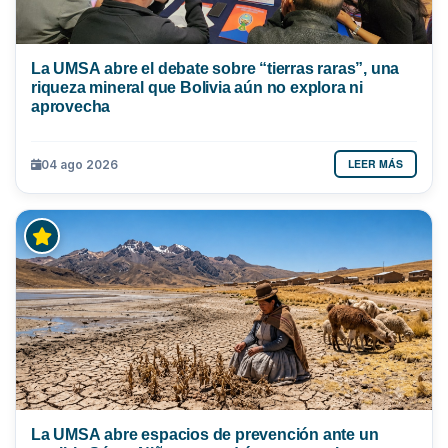
La UMSA abre el debate sobre “tierras raras”, una
riqueza mineral que Bolivia aún no explora ni
aprovecha
LEER MÁS
04 ago 2026
La UMSA abre espacios de prevención ante un