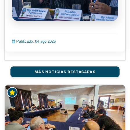
Publicado: 04 ago 2026
MÁS NOTICIAS DESTACADAS