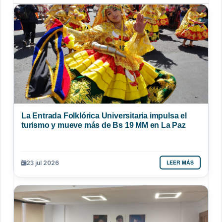
La Entrada Folklórica Universitaria impulsa el
turismo y mueve más de Bs 19 MM en La Paz
LEER MÁS
23 jul 2026