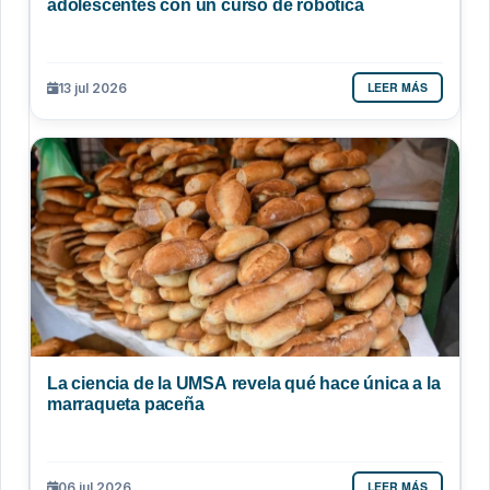
adolescentes con un curso de robótica
LEER MÁS
13 jul 2026
La ciencia de la UMSA revela qué hace única a la
marraqueta paceña
LEER MÁS
06 jul 2026