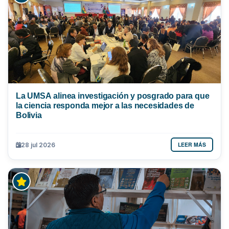
La UMSA alinea investigación y posgrado para que
la ciencia responda mejor a las necesidades de
Bolivia
LEER MÁS
28 jul 2026