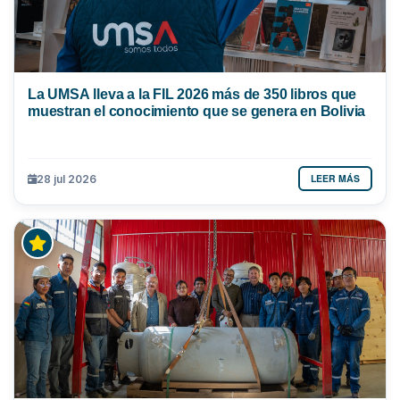
La UMSA lleva a la FIL 2026 más de 350 libros que
muestran el conocimiento que se genera en Bolivia
LEER MÁS
28 jul 2026