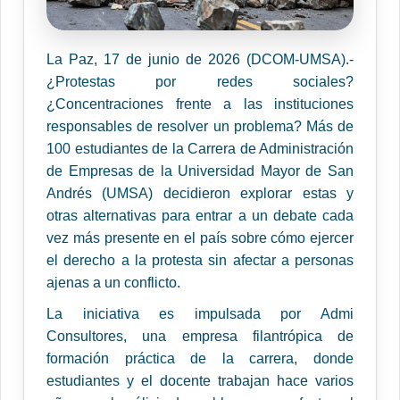
La Paz, 17 de junio de 2026 (DCOM-UMSA).-
¿Protestas por redes sociales?
¿Concentraciones frente a las instituciones
responsables de resolver un problema? Más de
100 estudiantes de la Carrera de Administración
de Empresas de la Universidad Mayor de San
Andrés (UMSA) decidieron explorar estas y
otras alternativas para entrar a un debate cada
vez más presente en el país sobre cómo ejercer
el derecho a la protesta sin afectar a personas
ajenas a un conflicto.
La iniciativa es impulsada por Admi
Consultores, una empresa filantrópica de
formación práctica de la carrera, donde
estudiantes y el docente trabajan hace varios