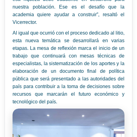
nuestra población. Ese es el desafío que la
academia quiere ayudar a construir”, resaltó el
Vicerrector.
Al igual que ocurrió con el proceso dedicado al litio,
esta nueva temática se desarrollará en varias
etapas. La mesa de reflexión marca el inicio de un
trabajo que continuará con mesas técnicas de
especialistas, la sistematización de los aportes y la
elaboración de un documento final de política
pública que será presentado a las autoridades del
país para contribuir a la toma de decisiones sobre
recursos que marcarán el futuro económico y
tecnológico del país.