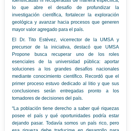
identificadas ni recuperadas de manera específica,
lo que abre el desafío de profundizar la
investigación científica, fortalecer la exploración
geológica y avanzar hacia procesos que generen
mayor valor agregado para el país.
El Dr. Tito Estévez, vicerrector de la UMSA y
precursor de la iniciativa, destacó que UMSA
Propone busca recuperar uno de los roles
esenciales de la universidad pública: aportar
soluciones a los grandes desafíos nacionales
mediante conocimiento científico. Recordó que el
primer proceso estuvo dedicado al litio y que sus
conclusiones serán entregadas pronto a los
tomadores de decisiones del país.
“La población tiene derecho a saber qué riquezas
posee el país y qué oportunidades podría estar
dejando pasar. Todavía somos un país rico, pero
esa riqueza debe traducirse en desarrollo para