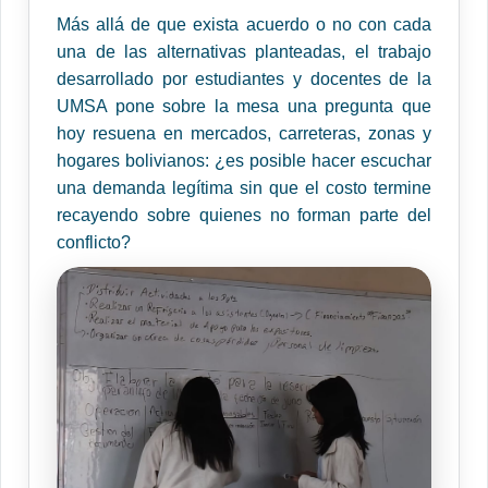
Más allá de que exista acuerdo o no con cada
una de las alternativas planteadas, el trabajo
desarrollado por estudiantes y docentes de la
UMSA pone sobre la mesa una pregunta que
hoy resuena en mercados, carreteras, zonas y
hogares bolivianos: ¿es posible hacer escuchar
una demanda legítima sin que el costo termine
recayendo sobre quienes no forman parte del
conflicto?