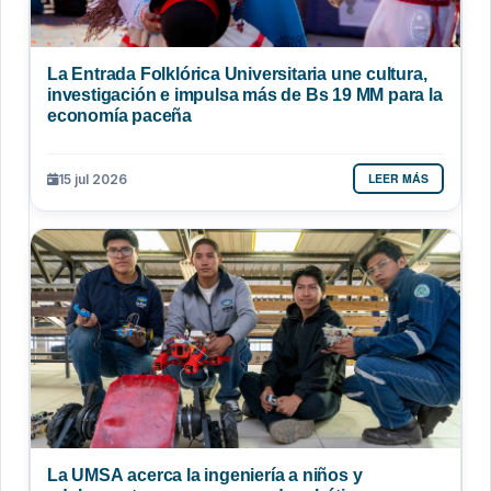
La Entrada Folklórica Universitaria une cultura,
investigación e impulsa más de Bs 19 MM para la
economía paceña
LEER MÁS
15 jul 2026
La UMSA acerca la ingeniería a niños y