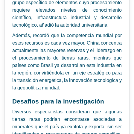
grupo específico de elementos cuyo procesamiento
requiere elevados niveles de conocimiento
científico, infraestructura industrial y desarrollo
tecnológico, añadió la autoridad universitaria.
Además, recordó que la competencia mundial por
estos recursos es cada vez mayor. China concentra
actualmente las mayores reservas y el liderazgo en
el procesamiento de tierras raras, mientras que
países como Brasil ya desarrollan esta industria en
la región, convirtiéndola en un eje estratégico para
la transición energética, la innovación tecnológica y
la geopolítica mundial.
Desafíos para la investigación
Diversos especialistas consideran que algunas
tierras raras podrían encontrarse asociadas a
minerales que el país ya explota y exporta, sin ser