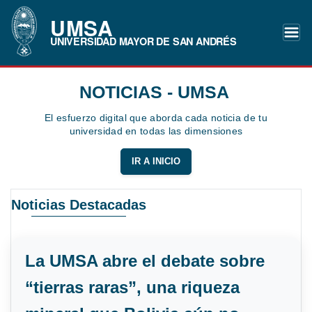
UMSA
UNIVERSIDAD MAYOR DE SAN ANDRÉS
NOTICIAS - UMSA
El esfuerzo digital que aborda cada noticia de tu
universidad en todas las dimensiones
IR A INICIO
Noticias Destacadas
La UMSA abre el debate sobre
“tierras raras”, una riqueza