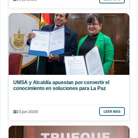
UMSA y Alcaldía apuestan por convertir el
conocimiento en soluciones para La Paz
LEER MÁS
23 jun 2026