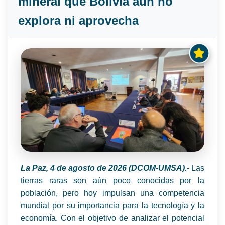
mineral que Bolivia aún no
explora ni aprovecha
La Paz, 4 de agosto de 2026 (DCOM-UMSA).-
Las
tierras raras son aún poco conocidas por la
población, pero hoy impulsan una competencia
mundial por su importancia para la tecnología y la
economía. Con el objetivo de analizar el potencial