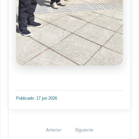
Publicado: 17 jun 2026
Anterior
Siguiente