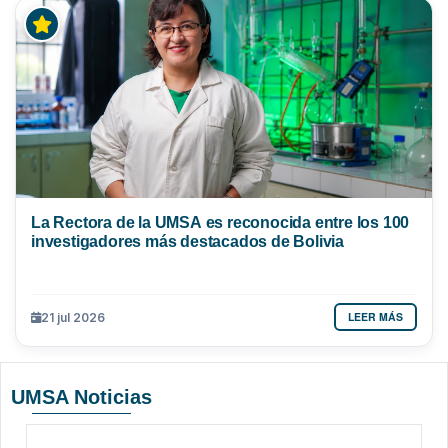
La Rectora de la UMSA es reconocida entre los 100
investigadores más destacados de Bolivia
LEER MÁS
21 jul 2026
UMSA Noticias