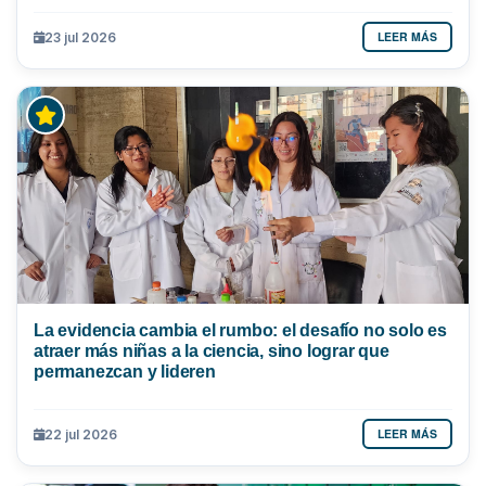
LEER MÁS
23 jul 2026
La evidencia cambia el rumbo: el desafío no solo es
atraer más niñas a la ciencia, sino lograr que
permanezcan y lideren
LEER MÁS
22 jul 2026