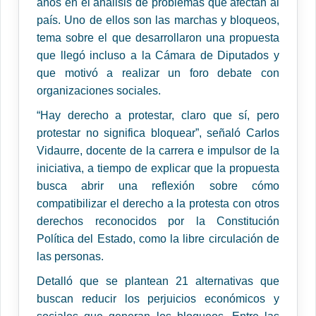
años en el análisis de problemas que afectan al
país. Uno de ellos son las marchas y bloqueos,
tema sobre el que desarrollaron una propuesta
que llegó incluso a la Cámara de Diputados y
que motivó a realizar un foro debate con
organizaciones sociales.
“Hay derecho a protestar, claro que sí, pero
protestar no significa bloquear”, señaló Carlos
Vidaurre, docente de la carrera e impulsor de la
iniciativa, a tiempo de explicar que la propuesta
busca abrir una reflexión sobre cómo
compatibilizar el derecho a la protesta con otros
derechos reconocidos por la Constitución
Política del Estado, como la libre circulación de
las personas.
Detalló que se plantean 21 alternativas que
buscan reducir los perjuicios económicos y