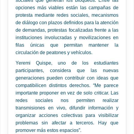
sociales que generan los bloqueos. Entre las
opciones más viables están las campañas de
protesta mediante redes sociales, mecanismos
de diálogo con plazos definidos para la atención
de demandas, protestas focalizadas frente a las
instituciones involucradas y movilizaciones en
filas únicas que permitan mantener la
circulación de peatones y vehículos.
Yeremi Quispe, uno de los estudiantes
participantes, considera que las nuevas
generaciones pueden contribuir con ideas que
compatibilicen distintos derechos. “Me parece
importante proponer en vez de solo criticar. Las
redes sociales nos permiten realizar
transmisiones en vivo, difundir información y
organizar acciones colectivas para visibilizar
problemas sin afectar a terceros. Hay que
promover más estos espacios”.