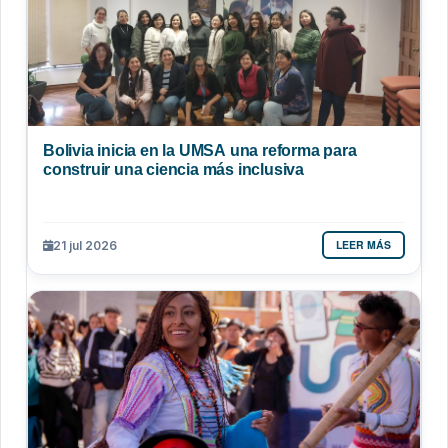
Bolivia inicia en la UMSA una reforma para
construir una ciencia más inclusiva
LEER MÁS
21 jul 2026