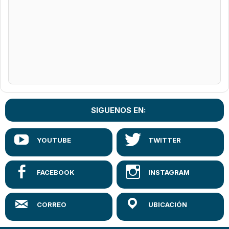
SIGUENOS EN: