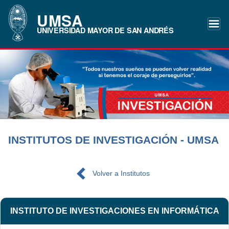
UMSA
UNIVERSIDAD MAYOR DE SAN ANDRÉS
INSTITUTOS DE INVESTIGACIÓN - UMSA
Volver a Institutos
INSTITUTO DE INVESTIGACIONES EN INFORMÁTICA