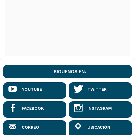
SIGUENOS EN: