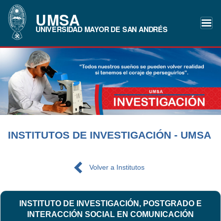
UMSA
UNIVERSIDAD MAYOR DE SAN ANDRÉS
INSTITUTOS DE INVESTIGACIÓN - UMSA
Volver a Institutos
INSTITUTO DE INVESTIGACIÓN, POSTGRADO E
INTERACCIÓN SOCIAL EN COMUNICACIÓN