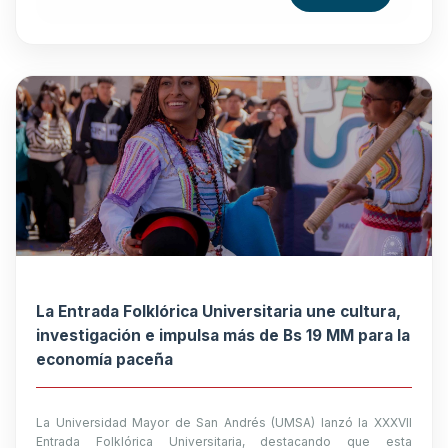
La Entrada Folklórica Universitaria une cultura,
investigación e impulsa más de Bs 19 MM para la
economía paceña
La Universidad Mayor de San Andrés (UMSA) lanzó la XXXVII
Entrada Folklórica Universitaria, destacando que esta