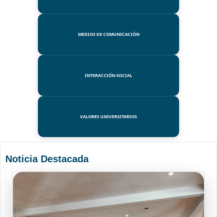
MEDIOS DE COMUNICACIÓN
INTERACCIÓN SOCIAL
VALORES UNIVERSITARIOS
Noticia Destacada