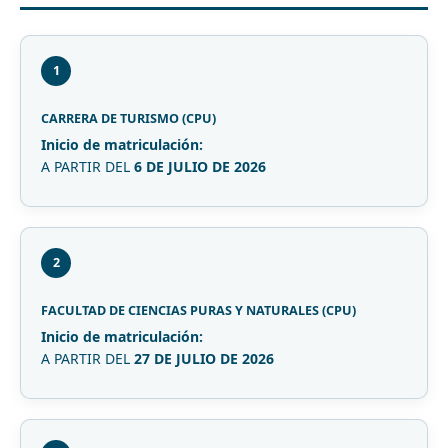
1
CARRERA DE TURISMO (CPU)
Inicio de matriculación:
A PARTIR DEL
6 DE JULIO DE 2026
2
FACULTAD DE CIENCIAS PURAS Y NATURALES (CPU)
Inicio de matriculación:
A PARTIR DEL
27 DE JULIO DE 2026