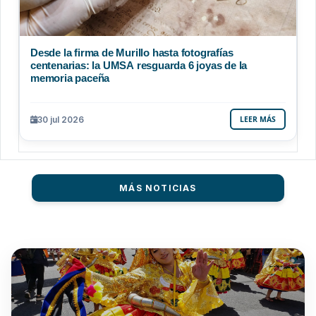
Desde la firma de Murillo hasta fotografías
centenarias: la UMSA resguarda 6 joyas de la
memoria paceña
30 jul 2026
LEER MÁS
MÁS NOTICIAS