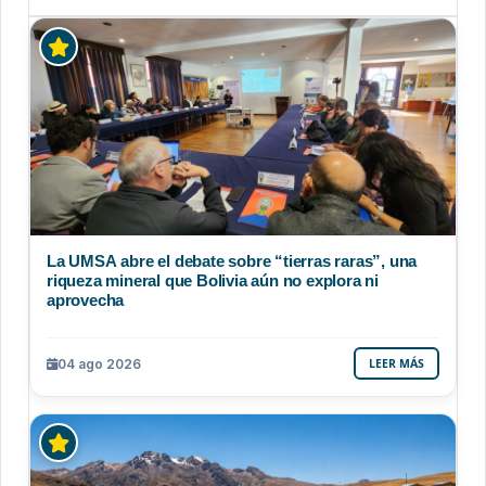
La UMSA abre el debate sobre “tierras raras”, una
riqueza mineral que Bolivia aún no explora ni
aprovecha
04 ago 2026
LEER MÁS