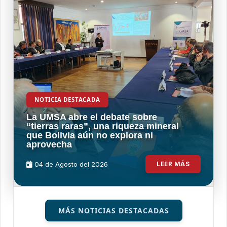
NOTICIA DESTACADA
La UMSA abre el debate sobre
“tierras raras”, una riqueza mineral
que Bolivia aún no explora ni
aprovecha
04 de
Agosto
del 2026
LEER MÁS
MÁS NOTICIAS DESTACADAS