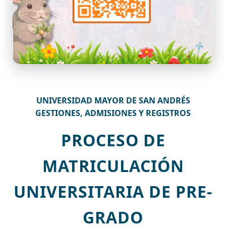
UNIVERSIDAD MAYOR DE SAN ANDRÉS
GESTIONES, ADMISIONES Y REGISTROS
PROCESO DE
MATRICULACIÓN
UNIVERSITARIA DE PRE-
GRADO