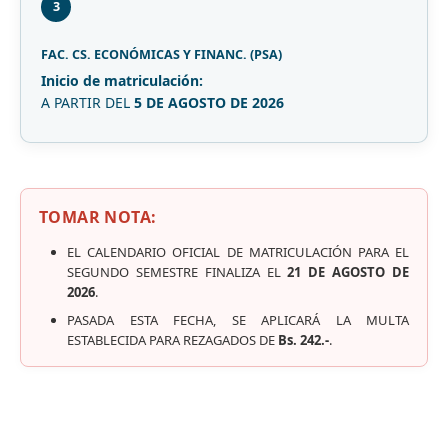
3
FAC. CS. ECONÓMICAS Y FINANC. (PSA)
Inicio de matriculación:
A PARTIR DEL
5 DE AGOSTO DE 2026
TOMAR NOTA:
EL CALENDARIO OFICIAL DE MATRICULACIÓN PARA EL
SEGUNDO SEMESTRE FINALIZA EL
21 DE AGOSTO DE
2026
.
PASADA ESTA FECHA, SE APLICARÁ LA MULTA
ESTABLECIDA PARA REZAGADOS DE
Bs. 242.-
.