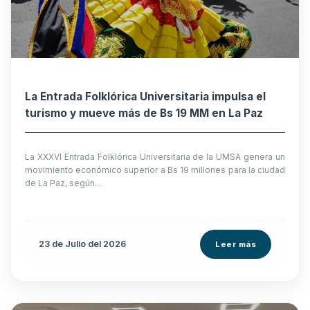
La Entrada Folklórica Universitaria impulsa el
turismo y mueve más de Bs 19 MM en La Paz
La XXXVI Entrada Folklórica Universitaria de la UMSA genera un
movimiento económico superior a Bs 19 millones para la ciudad
de La Paz, según...
23 de
Julio
del 2026
Leer más