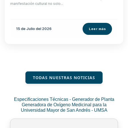
manifestación cultural no solo...
15 de
Julio
del 2026
Leer más
TODAS NUESTRAS NOTICIAS
Especificaciones Técnicas - Generador de Planta
Generadora de Oxígeno Medicinal para la
Universidad Mayor de San Andrés - UMSA