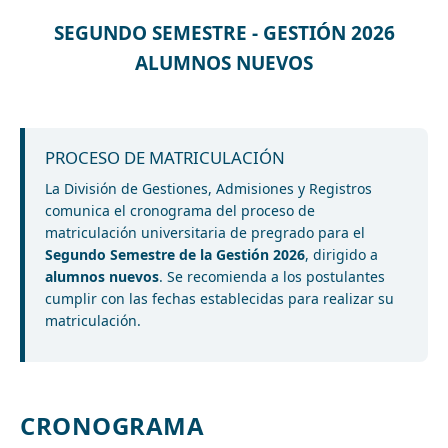
SEGUNDO SEMESTRE - GESTIÓN 2026
ALUMNOS NUEVOS
PROCESO DE MATRICULACIÓN
La División de Gestiones, Admisiones y Registros
comunica el cronograma del proceso de
matriculación universitaria de pregrado para el
Segundo Semestre de la Gestión 2026
, dirigido a
alumnos nuevos
. Se recomienda a los postulantes
cumplir con las fechas establecidas para realizar su
matriculación.
CRONOGRAMA