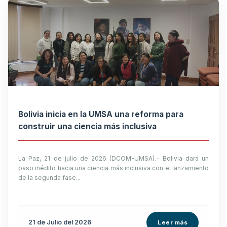
Bolivia inicia en la UMSA una reforma para
construir una ciencia más inclusiva
La Paz, 21 de julio de 2026 (DCOM-UMSA).- Bolivia dará un
paso inédito hacia una ciencia más inclusiva con el lanzamiento
de la segunda fase...
21 de
Julio
del 2026
Leer más