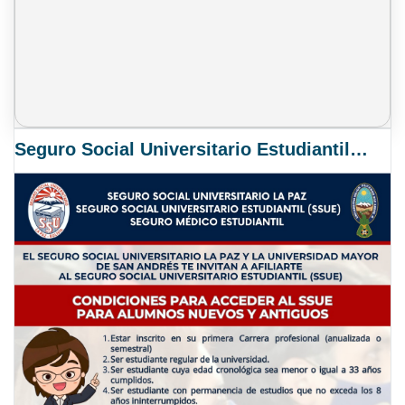
Seguro Social Universitario Estudiantil SSUE