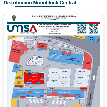
Distribución Monoblock Central