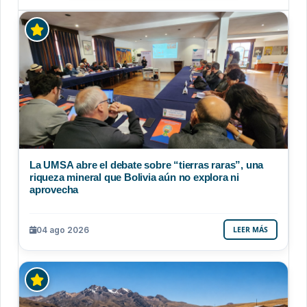
La UMSA abre el debate sobre “tierras raras”, una
riqueza mineral que Bolivia aún no explora ni
aprovecha
04 ago 2026
LEER MÁS