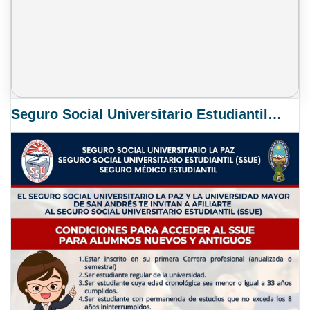
Seguro Social Universitario Estudiantil SSUE