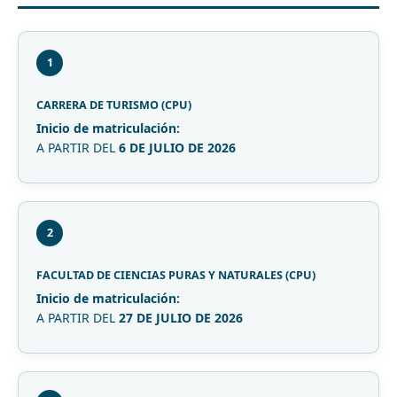
1
CARRERA DE TURISMO (CPU)
Inicio de matriculación:
A PARTIR DEL
6 DE JULIO DE 2026
2
FACULTAD DE CIENCIAS PURAS Y NATURALES (CPU)
Inicio de matriculación:
A PARTIR DEL
27 DE JULIO DE 2026