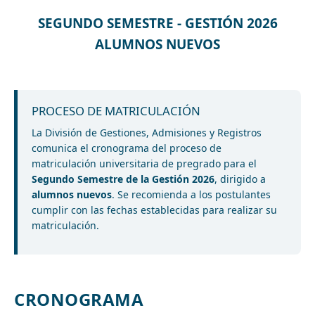
SEGUNDO SEMESTRE - GESTIÓN 2026
ALUMNOS NUEVOS
PROCESO DE MATRICULACIÓN
La División de Gestiones, Admisiones y Registros
comunica el cronograma del proceso de
matriculación universitaria de pregrado para el
Segundo Semestre de la Gestión 2026
, dirigido a
alumnos nuevos
. Se recomienda a los postulantes
cumplir con las fechas establecidas para realizar su
matriculación.
CRONOGRAMA