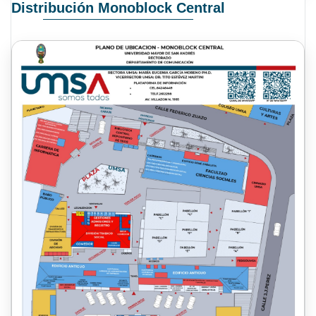
Distribución Monoblock Central