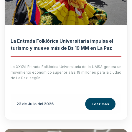
La Entrada Folklórica Universitaria impulsa el
turismo y mueve más de Bs 19 MM en La Paz
La XXXVI Entrada Folklórica Universitaria de la UMSA genera un
movimiento económico superior a Bs 19 millones para la ciudad
de La Paz, según...
23 de
Julio
del 2026
Leer más