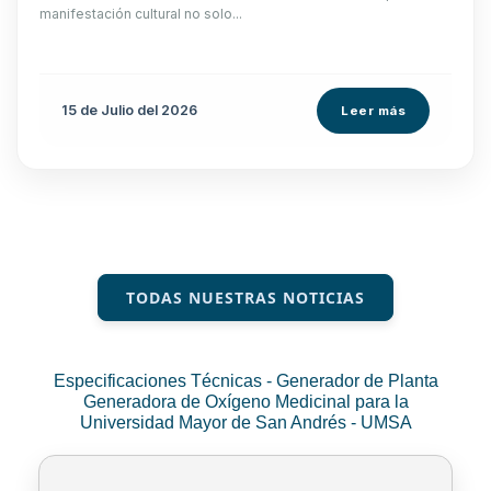
manifestación cultural no solo...
15 de
Julio
del 2026
Leer más
TODAS NUESTRAS NOTICIAS
Especificaciones Técnicas - Generador de Planta
Generadora de Oxígeno Medicinal para la
Universidad Mayor de San Andrés - UMSA