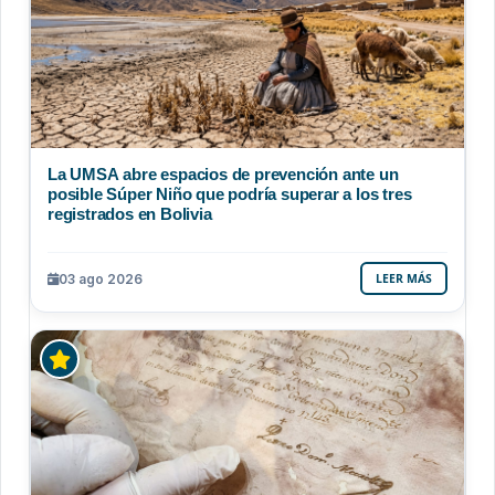
La UMSA abre espacios de prevención ante un
posible Súper Niño que podría superar a los tres
registrados en Bolivia
03 ago 2026
LEER MÁS