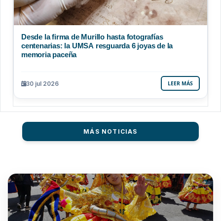
Desde la firma de Murillo hasta fotografías
centenarias: la UMSA resguarda 6 joyas de la
memoria paceña
30 jul 2026
LEER MÁS
MÁS NOTICIAS