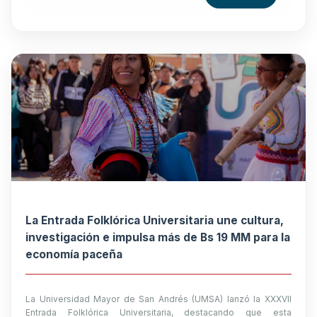
La Entrada Folklórica Universitaria une cultura,
investigación e impulsa más de Bs 19 MM para la
economía paceña
La Universidad Mayor de San Andrés (UMSA) lanzó la XXXVII
Entrada Folklórica Universitaria, destacando que esta