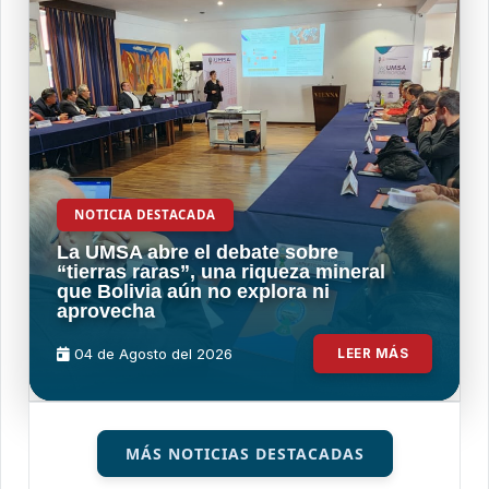
NOTICIA DESTACADA
La UMSA abre el debate sobre
“tierras raras”, una riqueza mineral
que Bolivia aún no explora ni
aprovecha
04 de
Agosto
del 2026
LEER MÁS
MÁS NOTICIAS DESTACADAS