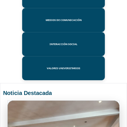
MEDIOS DE COMUNICACIÓN
INTERACCIÓN SOCIAL
VALORES UNIVERSITARIOS
Noticia Destacada