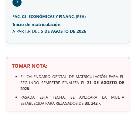
3
FAC. CS. ECONÓMICAS Y FINANC. (PSA)
Inicio de matriculación:
A PARTIR DEL
5 DE AGOSTO DE 2026
TOMAR NOTA:
EL CALENDARIO OFICIAL DE MATRICULACIÓN PARA EL
SEGUNDO SEMESTRE FINALIZA EL
21 DE AGOSTO DE
2026
.
PASADA ESTA FECHA, SE APLICARÁ LA MULTA
ESTABLECIDA PARA REZAGADOS DE
Bs. 242.-
.