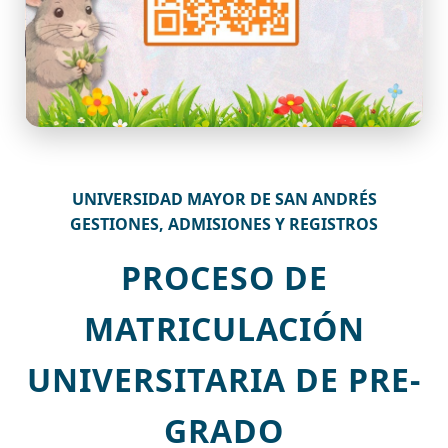
UNIVERSIDAD MAYOR DE SAN ANDRÉS
GESTIONES, ADMISIONES Y REGISTROS
PROCESO DE
MATRICULACIÓN
UNIVERSITARIA DE PRE-
GRADO