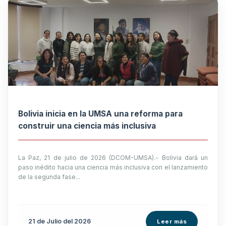
Bolivia inicia en la UMSA una reforma para
construir una ciencia más inclusiva
La Paz, 21 de julio de 2026 (DCOM-UMSA).- Bolivia dará un
paso inédito hacia una ciencia más inclusiva con el lanzamiento
de la segunda fase...
21 de
Julio
del 2026
Leer más