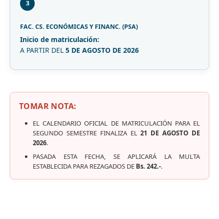
3
FAC. CS. ECONÓMICAS Y FINANC. (PSA)
Inicio de matriculación:
A PARTIR DEL
5 DE AGOSTO DE 2026
TOMAR NOTA:
EL CALENDARIO OFICIAL DE MATRICULACIÓN PARA EL
SEGUNDO SEMESTRE FINALIZA EL
21 DE AGOSTO DE
2026
.
PASADA ESTA FECHA, SE APLICARÁ LA MULTA
ESTABLECIDA PARA REZAGADOS DE
Bs. 242.-
.