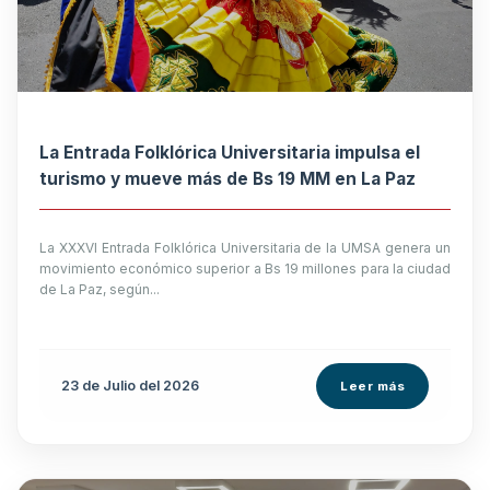
La Entrada Folklórica Universitaria impulsa el
turismo y mueve más de Bs 19 MM en La Paz
La XXXVI Entrada Folklórica Universitaria de la UMSA genera un
movimiento económico superior a Bs 19 millones para la ciudad
de La Paz, según...
23 de
Julio
del 2026
Leer más