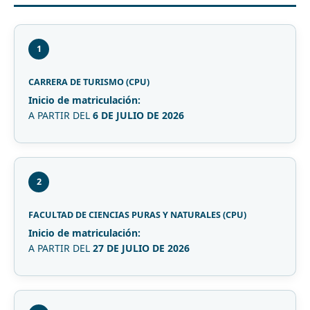
1
CARRERA DE TURISMO (CPU)
Inicio de matriculación:
A PARTIR DEL
6 DE JULIO DE 2026
2
FACULTAD DE CIENCIAS PURAS Y NATURALES (CPU)
Inicio de matriculación:
A PARTIR DEL
27 DE JULIO DE 2026