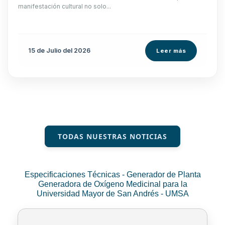
manifestación cultural no solo...
15 de
Julio
del 2026
Leer más
TODAS NUESTRAS NOTICIAS
Especificaciones Técnicas - Generador de Planta
Generadora de Oxígeno Medicinal para la
Universidad Mayor de San Andrés - UMSA