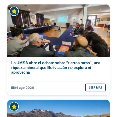
La UMSA abre el debate sobre “tierras raras”, una
riqueza mineral que Bolivia aún no explora ni
aprovecha
04 ago 2026
LEER MÁS