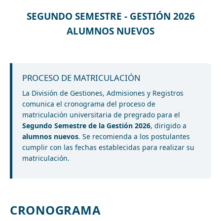
SEGUNDO SEMESTRE - GESTIÓN 2026
ALUMNOS NUEVOS
PROCESO DE MATRICULACIÓN
La División de Gestiones, Admisiones y Registros
comunica el cronograma del proceso de
matriculación universitaria de pregrado para el
Segundo Semestre de la Gestión 2026
, dirigido a
alumnos nuevos
. Se recomienda a los postulantes
cumplir con las fechas establecidas para realizar su
matriculación.
CRONOGRAMA