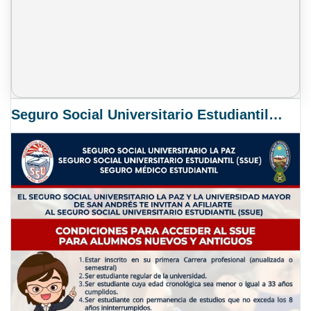
Seguro Social Universitario Estudiantil SSUE