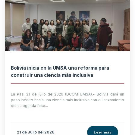
Bolivia inicia en la UMSA una reforma para
construir una ciencia más inclusiva
La Paz, 21 de julio de 2026 (DCOM-UMSA).- Bolivia dará un
paso inédito hacia una ciencia más inclusiva con el lanzamiento
de la segunda fase...
21 de
Julio
del 2026
Leer más