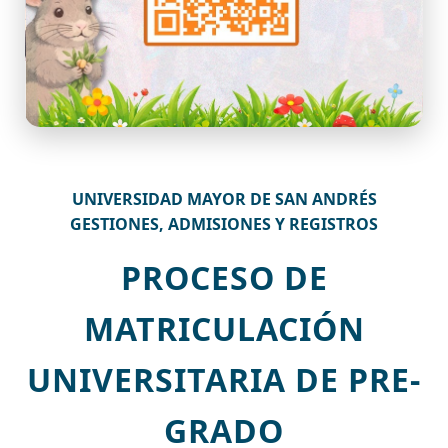
UNIVERSIDAD MAYOR DE SAN ANDRÉS
GESTIONES, ADMISIONES Y REGISTROS
PROCESO DE
MATRICULACIÓN
UNIVERSITARIA DE PRE-
GRADO