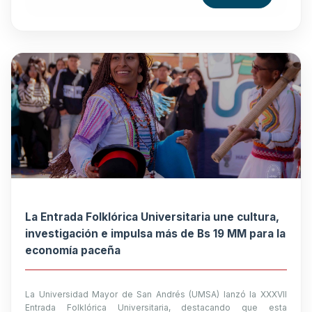
La Entrada Folklórica Universitaria une cultura,
investigación e impulsa más de Bs 19 MM para la
economía paceña
La Universidad Mayor de San Andrés (UMSA) lanzó la XXXVII
Entrada Folklórica Universitaria, destacando que esta