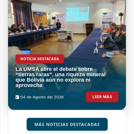
NOTICIA DESTACADA
La UMSA abre el debate sobre
“tierras raras”, una riqueza mineral
que Bolivia aún no explora ni
aprovecha
04 de
Agosto
del 2026
LEER MÁS
MÁS NOTICIAS DESTACADAS