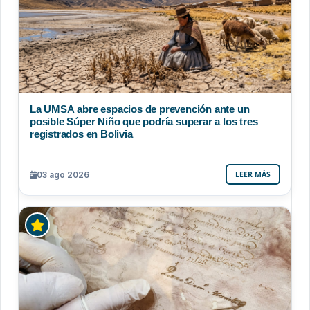
La UMSA abre espacios de prevención ante un
posible Súper Niño que podría superar a los tres
registrados en Bolivia
03 ago 2026
LEER MÁS