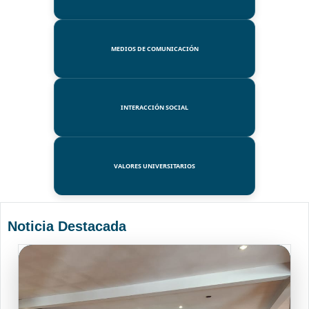
MEDIOS DE COMUNICACIÓN
INTERACCIÓN SOCIAL
VALORES UNIVERSITARIOS
Noticia Destacada