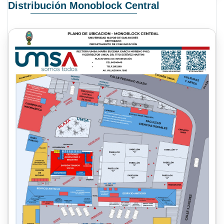
Distribución Monoblock Central