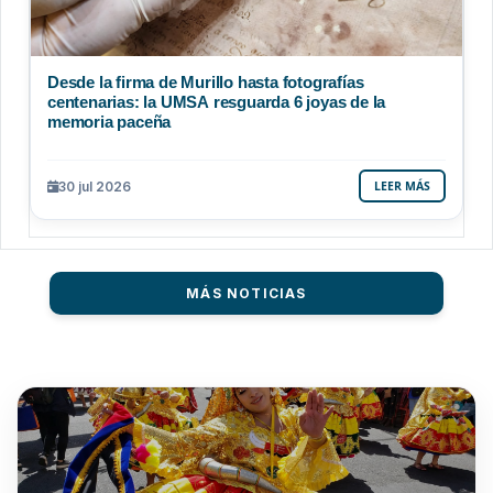
Desde la firma de Murillo hasta fotografías
centenarias: la UMSA resguarda 6 joyas de la
memoria paceña
30 jul 2026
LEER MÁS
MÁS NOTICIAS