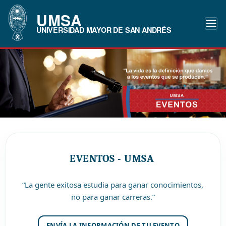
UMSA
UNIVERSIDAD MAYOR DE SAN ANDRÉS
EVENTOS - UMSA
“La gente exitosa estudia para ganar conocimientos,
no para ganar carreras.”
ENVÍA LA INFORMACIÓN DE TU EVENTO