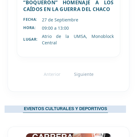
“BOQUERÓN” HOMENAJE A LOS
CAÍDOS EN LA GUERRA DEL CHACO
27 de
Septiembre
FECHA:
09:00 a 13:00
HORA:
Atrio de la UMSA, Monoblock
LUGAR:
Central
Anterior
Siguiente
EVENTOS CULTURALES Y DEPORTIVOS