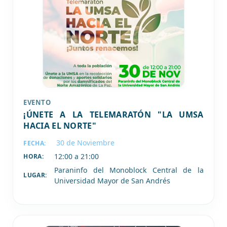
EVENTO
¡ÚNETE A LA TELEMARATÓN "LA UMSA
HACIA EL NORTE"
30 de
Noviembre
FECHA:
12:00 a 21:00
HORA:
Paraninfo del Monoblock Central de la
LUGAR:
Universidad Mayor de San Andrés