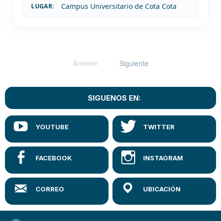
Campus Universitario de Cota Cota
LUGAR:
Anterior
Siguiente
SIGUENOS EN: