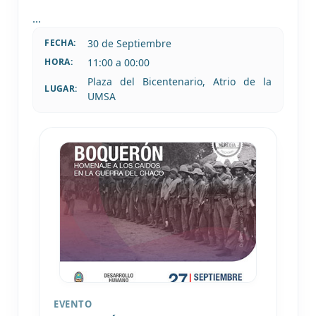
...
30 de
Septiembre
FECHA:
11:00 a 00:00
HORA:
Plaza del Bicentenario, Atrio de la
LUGAR:
UMSA
EVENTO