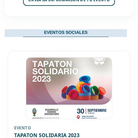
EVENTOS SOCIALES
EVENTO
TAPATON SOLIDARIA 2023