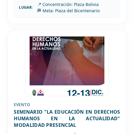
📍 Concentración: Plaza Bolivia
LUGAR:
🏁 Meta: Plaza del Bicentenario
EVENTO
SEMINARIO "LA EDUCACIÓN EN DERECHOS
HUMANOS EN LA ACTUALIDAD"
MODALIDAD PRESENCIAL