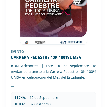
EVENTO
CARRERA PEDESTRE 10K 100% UMSA
#UMSAdeportes | Este 10 de septiembre, te
invitamos a unirte a la Carrera Pedestre 10K 100%
UMSA en celebración del Mes del Estudiante.
...
10 de
Septiembre
FECHA:
07:00 a 11:00
HORA: