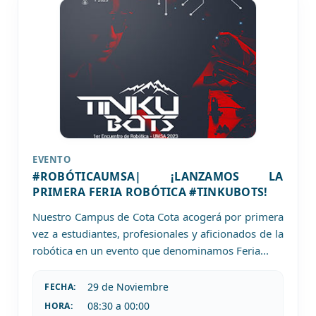
EVENTO
#ROBÓTICAUMSA| ¡LANZAMOS LA
PRIMERA FERIA ROBÓTICA #TINKUBOTS!
Nuestro Campus de Cota Cota acogerá por primera
vez a estudiantes, profesionales y aficionados de la
robótica en un evento que denominamos Feria
...
29 de
Noviembre
FECHA:
08:30 a 00:00
HORA: