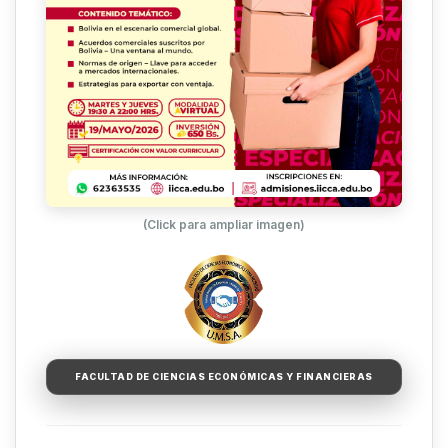
(Click para ampliar imagen)
FACULTAD DE CIENCIAS ECONÓMICAS Y FINANCIERAS