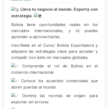
Lleva tu negocio al mundo. Exporta con
estrategia
.
Bolivia tiene oportunidades reales en los
mercados internacionales, y tú puedes
aprender a aprovecharlas.
Inscríbete en el Curso: Bolivia Exportadora y
adquiere las estrategias clave para acceder y
competir con éxito en mercados globales.
Comprende el rol de Bolivia en el
comercio internacional
Conoce los acuerdos comerciales que
abren puertas al mundo
Domina las normas de origen para
exportar sin errores