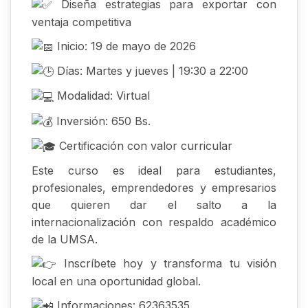
Diseña estrategias para exportar con
ventaja competitiva
Inicio: 19 de mayo de 2026
Días: Martes y jueves | 19:30 a 22:00
Modalidad: Virtual
Inversión: 650 Bs.
Certificación con valor curricular
Este curso es ideal para estudiantes,
profesionales, emprendedores y empresarios
que quieren dar el salto a la
internacionalización con respaldo académico
de la UMSA.
Inscríbete hoy y transforma tu visión
local en una oportunidad global.
Informaciones: 62363535