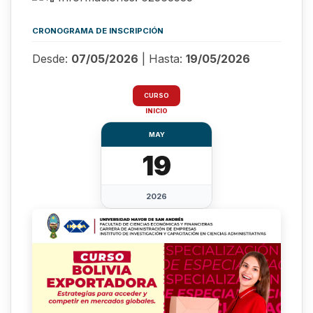
CRONOGRAMA DE INSCRIPCIÓN
Desde:
07/05/2026
| Hasta:
19/05/2026
CURSO
INICIO
MAY
19
2026