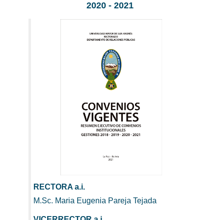
2020 - 2021
RECTORA a.i.
M.Sc. Maria Eugenia Pareja Tejada
VICERRECTOR a.i.