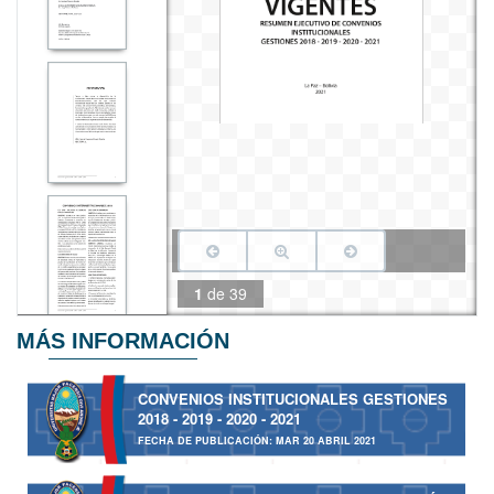
1
de
39
MÁS INFORMACIÓN
CONVENIOS INSTITUCIONALES GESTIONES
2018 - 2019 - 2020 - 2021
FECHA DE PUBLICACIÓN: MAR 20 ABRIL 2021