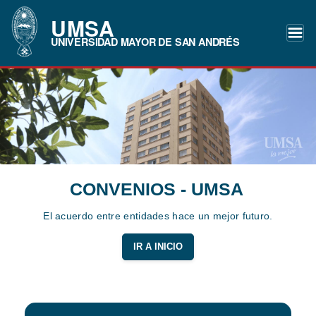
UMSA
UNIVERSIDAD MAYOR DE SAN ANDRÉS
CONVENIOS - UMSA
El acuerdo entre entidades hace un mejor futuro.
IR A INICIO