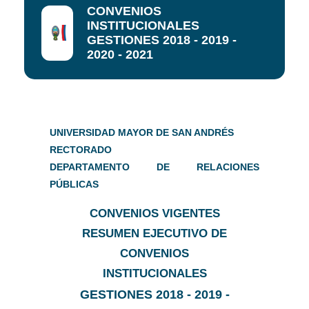
CONVENIOS
INSTITUCIONALES
GESTIONES 2018 - 2019 -
2020 - 2021
UNIVERSIDAD MAYOR DE SAN ANDRÉS
RECTORADO
DEPARTAMENTO DE RELACIONES
PÚBLICAS
CONVENIOS VIGENTES
RESUMEN EJECUTIVO DE
CONVENIOS
INSTITUCIONALES
GESTIONES 2018 - 2019 -