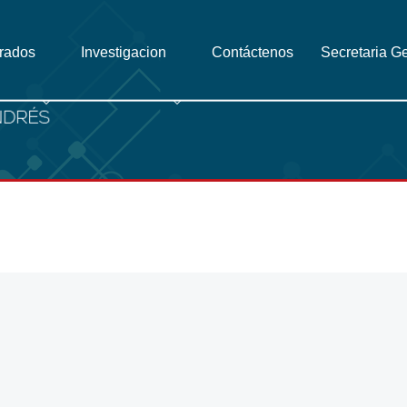
grados
Investigacion
Contáctenos
Secretaria G