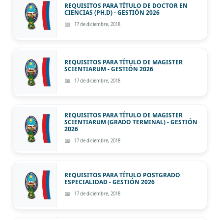
REQUISITOS PARA TÍTULO DE DOCTOR EN
CIENCIAS (PH.D) - GESTIÓN 2026
17 de diciembre, 2018
REQUISITOS PARA TÍTULO DE MAGISTER
SCIENTIARUM - GESTIÓN 2026
17 de diciembre, 2018
REQUISITOS PARA TÍTULO DE MAGISTER
SCIENTIARUM (GRADO TERMINAL) - GESTIÓN
2026
17 de diciembre, 2018
REQUISITOS PARA TÍTULO POSTGRADO
ESPECIALIDAD - GESTIÓN 2026
17 de diciembre, 2018