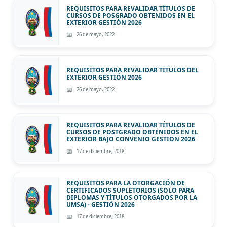
REQUISITOS PARA REVALIDAR TÍTULOS DE
CURSOS DE POSGRADO OBTENIDOS EN EL
EXTERIOR GESTIÓN 2026
26 de mayo, 2022
REQUISITOS PARA REVALIDAR TITULOS DEL
EXTERIOR GESTIÓN 2026
26 de mayo, 2022
REQUISITOS PARA REVALIDAR TÍTULOS DE
CURSOS DE POSTGRADO OBTENIDOS EN EL
EXTERIOR BAJO CONVENIO GESTION 2026
17 de diciembre, 2018
REQUISITOS PARA LA OTORGACIÓN DE
CERTIFICADOS SUPLETORIOS (SOLO PARA
DIPLOMAS Y TÍTULOS OTORGADOS POR LA
UMSA) - GESTIÓN 2026
17 de diciembre, 2018