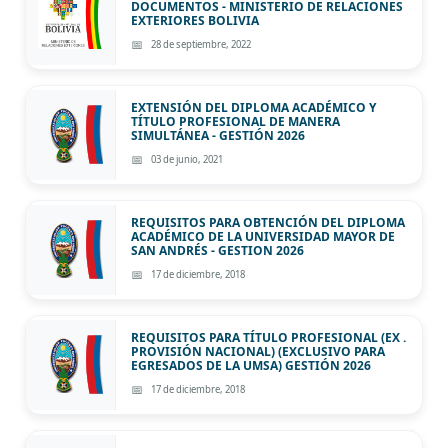
DOCUMENTOS - MINISTERIO DE RELACIONES
EXTERIORES BOLIVIA
28 de septiembre, 2022
EXTENSIÓN DEL DIPLOMA ACADÉMICO Y
TÍTULO PROFESIONAL DE MANERA
SIMULTÁNEA - GESTIÓN 2026
03 de junio, 2021
REQUISITOS PARA OBTENCIÓN DEL DIPLOMA
ACADÉMICO DE LA UNIVERSIDAD MAYOR DE
SAN ANDRÉS - GESTION 2026
17 de diciembre, 2018
REQUISITOS PARA TÍTULO PROFESIONAL (EX .
PROVISIÓN NACIONAL) (EXCLUSIVO PARA
EGRESADOS DE LA UMSA) GESTIÓN 2026
17 de diciembre, 2018