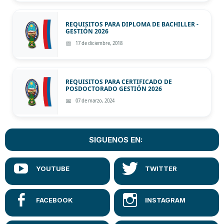
REQUISITOS PARA DIPLOMA DE BACHILLER -
GESTIÓN 2026
17 de diciembre, 2018
REQUISITOS PARA CERTIFICADO DE
POSDOCTORADO GESTIÓN 2026
07 de marzo, 2024
SIGUENOS EN: