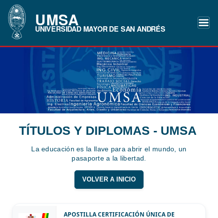
UMSA
UNIVERSIDAD MAYOR DE SAN ANDRÉS
TÍTULOS Y DIPLOMAS - UMSA
La educación es la llave para abrir el mundo, un
pasaporte a la libertad.
VOLVER A INICIO
APOSTILLA CERTIFICACIÓN ÚNICA DE