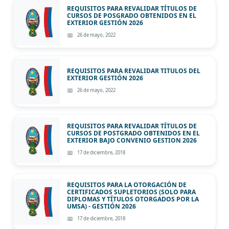
REQUISITOS PARA REVALIDAR TÍTULOS DE
CURSOS DE POSGRADO OBTENIDOS EN EL
EXTERIOR GESTIÓN 2026
26 de mayo, 2022
REQUISITOS PARA REVALIDAR TITULOS DEL
EXTERIOR GESTIÓN 2026
26 de mayo, 2022
REQUISITOS PARA REVALIDAR TÍTULOS DE
CURSOS DE POSTGRADO OBTENIDOS EN EL
EXTERIOR BAJO CONVENIO GESTION 2026
17 de diciembre, 2018
REQUISITOS PARA LA OTORGACIÓN DE
CERTIFICADOS SUPLETORIOS (SOLO PARA
DIPLOMAS Y TÍTULOS OTORGADOS POR LA
UMSA) - GESTIÓN 2026
17 de diciembre, 2018