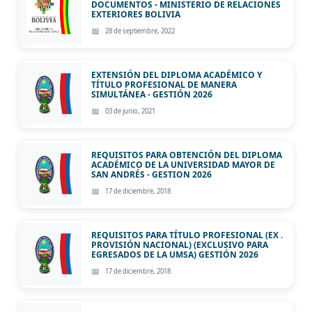
DOCUMENTOS - MINISTERIO DE RELACIONES
EXTERIORES BOLIVIA
28 de septiembre, 2022
EXTENSIÓN DEL DIPLOMA ACADÉMICO Y
TÍTULO PROFESIONAL DE MANERA
SIMULTÁNEA - GESTIÓN 2026
03 de junio, 2021
REQUISITOS PARA OBTENCIÓN DEL DIPLOMA
ACADÉMICO DE LA UNIVERSIDAD MAYOR DE
SAN ANDRÉS - GESTION 2026
17 de diciembre, 2018
REQUISITOS PARA TÍTULO PROFESIONAL (EX .
PROVISIÓN NACIONAL) (EXCLUSIVO PARA
EGRESADOS DE LA UMSA) GESTIÓN 2026
17 de diciembre, 2018