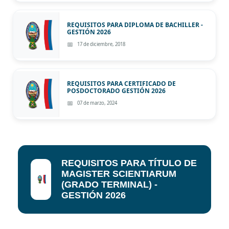
REQUISITOS PARA DIPLOMA DE BACHILLER -
GESTIÓN 2026
17 de diciembre, 2018
REQUISITOS PARA CERTIFICADO DE
POSDOCTORADO GESTIÓN 2026
07 de marzo, 2024
REQUISITOS PARA TÍTULO DE
MAGISTER SCIENTIARUM
(GRADO TERMINAL) -
GESTIÓN 2026