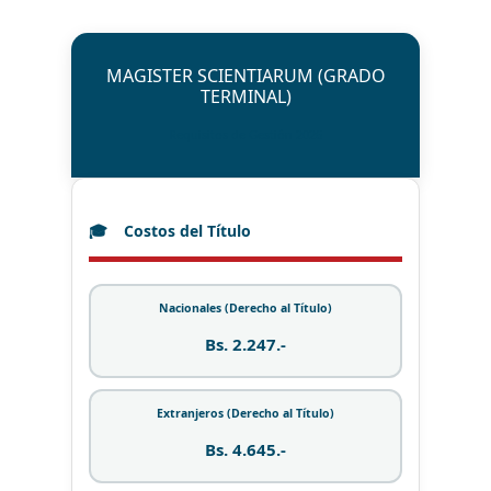
MAGISTER SCIENTIARUM (GRADO
TERMINAL)
Requisitos de Gestión 2026
Costos del Título
Nacionales (Derecho al Título)
Bs. 2.247.-
Extranjeros (Derecho al Título)
Bs. 4.645.-