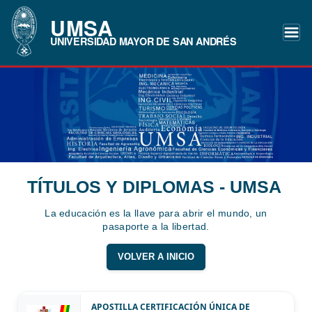
UMSA
UNIVERSIDAD MAYOR DE SAN ANDRÉS
TÍTULOS Y DIPLOMAS - UMSA
La educación es la llave para abrir el mundo, un
pasaporte a la libertad.
VOLVER A INICIO
APOSTILLA CERTIFICACIÓN ÚNICA DE