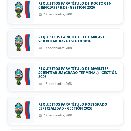
REQUISITOS PARA TÍTULO DE DOCTOR EN
CIENCIAS (PH.D) - GESTIÓN 2026
17 de diciembre, 2018
REQUISITOS PARA TÍTULO DE MAGISTER
SCIENTIARUM - GESTIÓN 2026
17 de diciembre, 2018
REQUISITOS PARA TÍTULO DE MAGISTER
SCIENTIARUM (GRADO TERMINAL) - GESTIÓN
2026
17 de diciembre, 2018
REQUISITOS PARA TÍTULO POSTGRADO
ESPECIALIDAD - GESTIÓN 2026
17 de diciembre, 2018