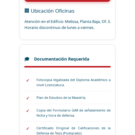
🏢 Ubicación Oficinas
Atención en el Edificio Melissa, Planta Baja, Of. 3.
Horario discontinuo de lunes a viernes.
Documentación Requerida
Fotocopia legalizada del Diploma Académico a
nivel Licenciatura.
Plan de Estudios de la Maestría.
Copia del Formulario GAR de señalamiento de
fecha y hora de defensa.
Certificado Original de Calificaciones de la
Defensa de Tesis (Postgrado).