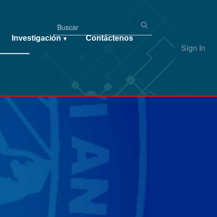
Investigación
Contáctenos
▾
Sign In