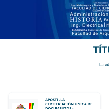
TÍ
La ed
APOSTILLA
CERTIFICACIÓN ÚNICA DE
DOCUMENTOS -