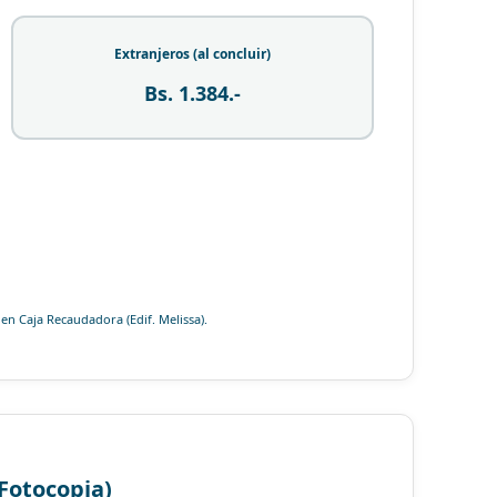
Extranjeros (al concluir)
Bs. 1.384.-
 en Caja Recaudadora (Edif. Melissa).
 Fotocopia)