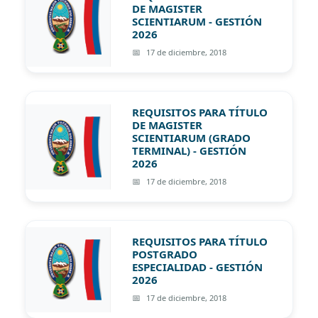
DE MAGISTER
SCIENTIARUM - GESTIÓN
2026
17 de diciembre, 2018
REQUISITOS PARA TÍTULO
DE MAGISTER
SCIENTIARUM (GRADO
TERMINAL) - GESTIÓN
2026
17 de diciembre, 2018
REQUISITOS PARA TÍTULO
POSTGRADO
ESPECIALIDAD - GESTIÓN
2026
17 de diciembre, 2018