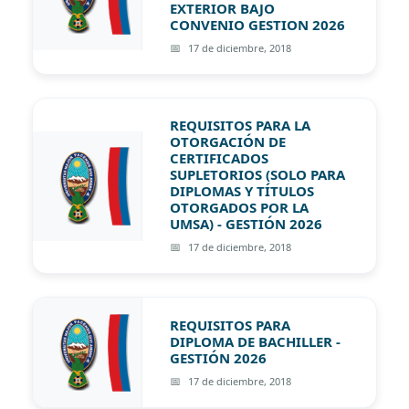
EXTERIOR BAJO
CONVENIO GESTION 2026
17 de diciembre, 2018
REQUISITOS PARA LA
OTORGACIÓN DE
CERTIFICADOS
SUPLETORIOS (SOLO PARA
DIPLOMAS Y TÍTULOS
OTORGADOS POR LA
UMSA) - GESTIÓN 2026
17 de diciembre, 2018
REQUISITOS PARA
DIPLOMA DE BACHILLER -
GESTIÓN 2026
17 de diciembre, 2018