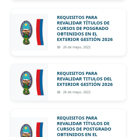
REQUISITOS PARA
REVALIDAR TÍTULOS DE
CURSOS DE POSGRADO
OBTENIDOS EN EL
EXTERIOR GESTIÓN 2026
26 de mayo, 2022
REQUISITOS PARA
REVALIDAR TITULOS DEL
EXTERIOR GESTIÓN 2026
26 de mayo, 2022
REQUISITOS PARA
REVALIDAR TÍTULOS DE
CURSOS DE POSTGRADO
OBTENIDOS EN EL