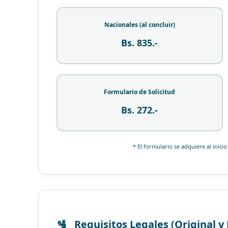
Nacionales (al concluir)
Bs. 835.-
Formulario de Solicitud
Bs. 272.-
* El formulario se adquiere al inicio
Requisitos Legales (Original y