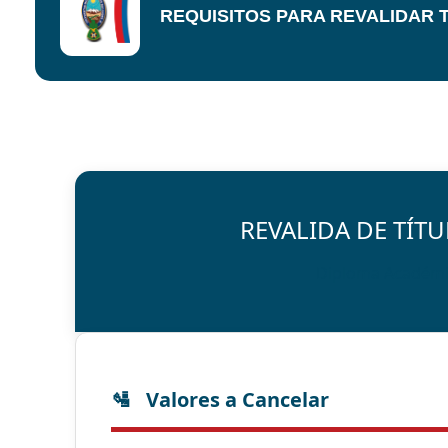
REQUISITOS PARA REVALIDAR T
REVALIDA DE TÍTU
Diploma Académic
Valores a Cancelar