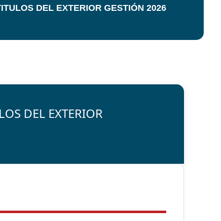
ITULOS DEL EXTERIOR GESTIÓN 2026
LOS DEL EXTERIOR
o - Gestión 2026