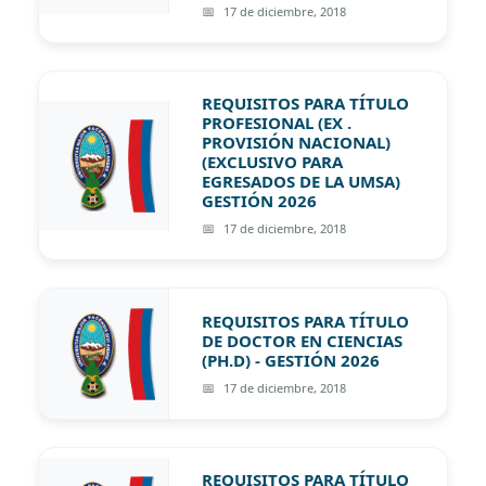
17 de diciembre, 2018
REQUISITOS PARA TÍTULO
PROFESIONAL (EX .
PROVISIÓN NACIONAL)
(EXCLUSIVO PARA
EGRESADOS DE LA UMSA)
GESTIÓN 2026
17 de diciembre, 2018
REQUISITOS PARA TÍTULO
DE DOCTOR EN CIENCIAS
(PH.D) - GESTIÓN 2026
17 de diciembre, 2018
REQUISITOS PARA TÍTULO