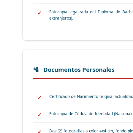
Fotocopia legalizada del Diploma de Bachil
extranjeros).
Documentos Personales
Certificado de Nacimiento original actualiza
Fotocopia de Cédula de Identidad (Nacionale
Dos (2) fotografías a color 4x4 cm, fondo pl