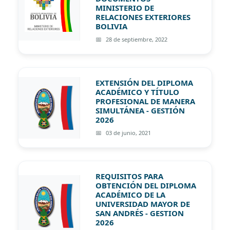
MINISTERIO DE
RELACIONES EXTERIORES
BOLIVIA
28 de septiembre, 2022
EXTENSIÓN DEL DIPLOMA
ACADÉMICO Y TÍTULO
PROFESIONAL DE MANERA
SIMULTÁNEA - GESTIÓN
2026
03 de junio, 2021
REQUISITOS PARA
OBTENCIÓN DEL DIPLOMA
ACADÉMICO DE LA
UNIVERSIDAD MAYOR DE
SAN ANDRÉS - GESTION
2026