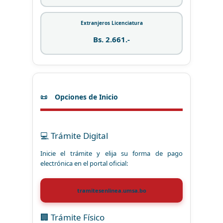
Extranjeros Licenciatura
Bs. 2.661.-
Opciones de Inicio
💻 Trámite Digital
Inicie el trámite y elija su forma de pago
electrónica en el portal oficial:
tramitesenlinea.umsa.bo
🏢 Trámite Físico