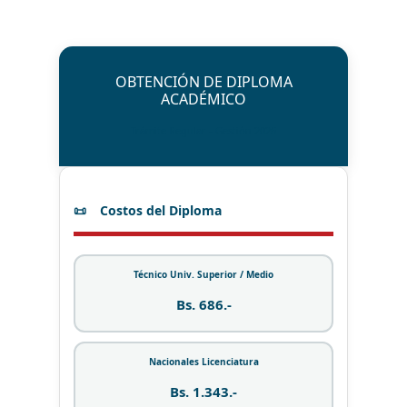
OBTENCIÓN DE DIPLOMA
ACADÉMICO
Trámite Regular - Gestión 2026
Costos del Diploma
Técnico Univ. Superior / Medio
Bs. 686.-
Nacionales Licenciatura
Bs. 1.343.-