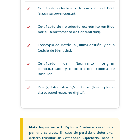
Certificado actualizado de encuesta del DSIE
(sia.umsa.bo/encuesta).
Certificado de no adeudo económico (emitido
por el Departamento de Contabilidad).
Fotocopia de Matrícula (última gestión) y de la
Cédula de Identidad.
Certificado de Nacimiento original
computarizado y fotocopia del Diploma de
Bachiller.
Dos (2) fotografías 3,5 x 3,5 cm (fondo plomo
claro, papel mate, no digital).
Nota Importante:
El Diploma Académico se otorga
por una sola vez. En caso de pérdida o deterioro,
deberá tramitar un Certificado Supletorio. Toda la