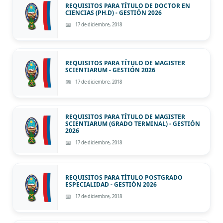
REQUISITOS PARA TÍTULO DE DOCTOR EN
CIENCIAS (PH.D) - GESTIÓN 2026
17 de diciembre, 2018
REQUISITOS PARA TÍTULO DE MAGISTER
SCIENTIARUM - GESTIÓN 2026
17 de diciembre, 2018
REQUISITOS PARA TÍTULO DE MAGISTER
SCIENTIARUM (GRADO TERMINAL) - GESTIÓN
2026
17 de diciembre, 2018
REQUISITOS PARA TÍTULO POSTGRADO
ESPECIALIDAD - GESTIÓN 2026
17 de diciembre, 2018