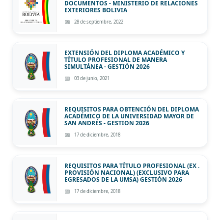
DOCUMENTOS - MINISTERIO DE RELACIONES
EXTERIORES BOLIVIA
28 de septiembre, 2022
EXTENSIÓN DEL DIPLOMA ACADÉMICO Y
TÍTULO PROFESIONAL DE MANERA
SIMULTÁNEA - GESTIÓN 2026
03 de junio, 2021
REQUISITOS PARA OBTENCIÓN DEL DIPLOMA
ACADÉMICO DE LA UNIVERSIDAD MAYOR DE
SAN ANDRÉS - GESTION 2026
17 de diciembre, 2018
REQUISITOS PARA TÍTULO PROFESIONAL (EX .
PROVISIÓN NACIONAL) (EXCLUSIVO PARA
EGRESADOS DE LA UMSA) GESTIÓN 2026
17 de diciembre, 2018