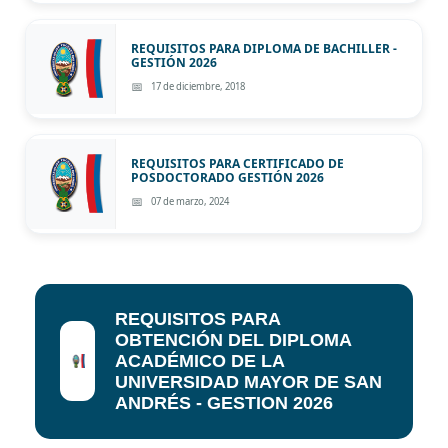
REQUISITOS PARA DIPLOMA DE BACHILLER -
GESTIÓN 2026
17 de diciembre, 2018
REQUISITOS PARA CERTIFICADO DE
POSDOCTORADO GESTIÓN 2026
07 de marzo, 2024
REQUISITOS PARA
OBTENCIÓN DEL DIPLOMA
ACADÉMICO DE LA
UNIVERSIDAD MAYOR DE SAN
ANDRÉS - GESTION 2026