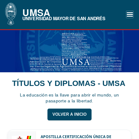
UMSA
UNIVERSIDAD MAYOR DE SAN ANDRÉS
TÍTULOS Y DIPLOMAS - UMSA
La educación es la llave para abrir el mundo, un
pasaporte a la libertad.
VOLVER A INICIO
APOSTILLA CERTIFICACIÓN ÚNICA DE