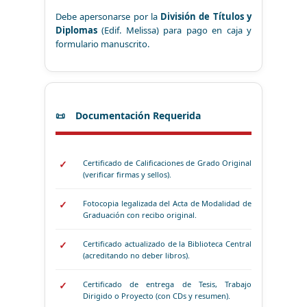
Debe apersonarse por la
División de Títulos y
Diplomas
(Edif. Melissa) para pago en caja y
formulario manuscrito.
Documentación Requerida
Certificado de Calificaciones de Grado Original
(verificar firmas y sellos).
Fotocopia legalizada del Acta de Modalidad de
Graduación con recibo original.
Certificado actualizado de la Biblioteca Central
(acreditando no deber libros).
Certificado de entrega de Tesis, Trabajo
Dirigido o Proyecto (con CDs y resumen).