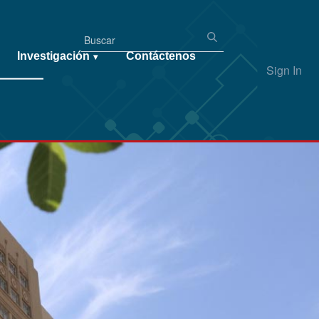
Investigación
Contáctenos
▾
Sign In