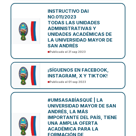
INSTRUCTIVO DAI
NO.011/2023
TODAS LAS UNIDADES
ADMINISTRATIVAS Y
UNIDADES ACADÉMICAS DE
LA UNIVERSIDAD MAYOR DE
SAN ANDRÉS
Publicado el 21 sep 2023
¡SÍGUENOS EN FACEBOOK,
INSTAGRAM, X Y TIKTOK!
Publicado el 01 sep 2023
#UMSASABÍASQUÉ | LA
UNIVERSIDAD MAYOR DE SAN
ANDRÉS, LA MÁS
IMPORTANTE DEL PAÍS, TIENE
UNA AMPLIA OFERTA
ACADÉMICA PARA LA
FORMACIÓN DE