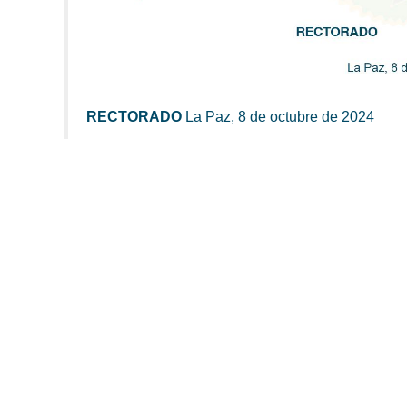
RECTORADO
La Paz, 8 de octubre de 2024