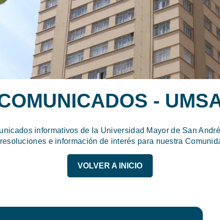
COMUNICADOS - UMS
unicados informativos de la Universidad Mayor de San Andrés
 resoluciones e información de interés para nuestra Comunida
VOLVER A INICIO