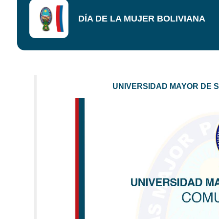
DÍA DE LA MUJER BOLIVIANA
UNIVERSIDAD MAYOR DE 