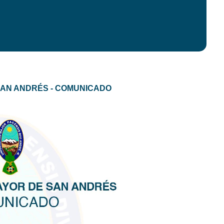
SAN ANDRÉS - COMUNICADO