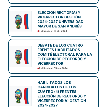
ELECCIÓN RECTOR(A) Y
VICERRECTOR GESTIÓN
2024-2027 UNIVERSIDAD
MAYOR DE SAN ANDRÉS
Publicado el 12 abr 2024
DEBATE DE LOS CUATRO
FRENTES HABILITADOS
COMITÉ ELECTORAL PARA LA
ELECCIÓN DE RECTOR(A) Y
VICERRECTOR
Publicado el 05 abr 2024
HABILITADOS LOS
CANDIDATOS DE LOS
CUATRO (4) FRENTES
ELECCIÓN DE RECTOR(A) Y
VICERRECTOR(A) GESTIÓN
2024-2027