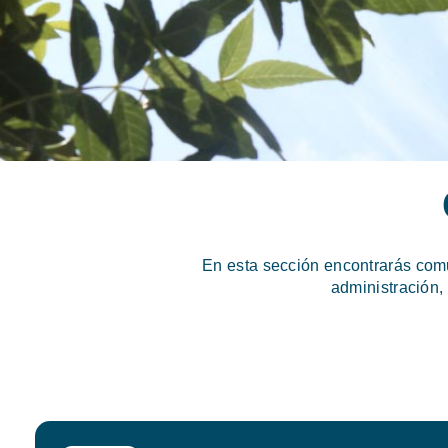
En esta sección encontrarás com
administración,