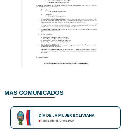
MAS COMUNICADOS
DÍA DE LA MUJER BOLIVIANA
Publicado el 10 oct 2024