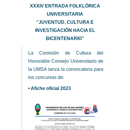
XXXIV ENTRADA FOLKLÓRICA
UNIVERSITARIA
“JUVENTUD, CULTURA E
INVESTIGACIÓN HACIA EL
BICENTENARIO”
La Comisión de Cultura del
Honorable Consejo Universitario de
la UMSA lanza la convocatoria para
los concursos de:
• Afiche oficial 2023