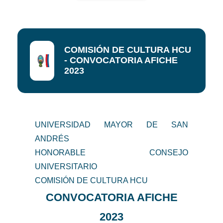
COMISIÓN DE CULTURA HCU
- CONVOCATORIA AFICHE
2023
UNIVERSIDAD MAYOR DE SAN
ANDRÉS
HONORABLE CONSEJO
UNIVERSITARIO
COMISIÓN DE CULTURA HCU
CONVOCATORIA AFICHE
2023