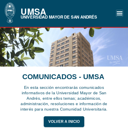
UMSA
UNIVERSIDAD MAYOR DE SAN ANDRÉS
COMUNICADOS - UMSA
En esta sección encontrarás comunicados
informativos de la Universidad Mayor de San
Andrés, entre ellos temas; académicos,
administración, resoluciones e información de
interés para nuestra Comunidad Universitaria.
VOLVER A INICIO