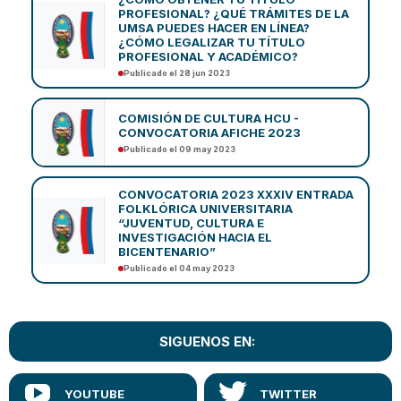
PROFESIONAL? ¿QUÉ TRÁMITES DE LA
UMSA PUEDES HACER EN LÍNEA?
¿CÓMO LEGALIZAR TU TÍTULO
PROFESIONAL Y ACADÉMICO?
Publicado el 28 jun 2023
COMISIÓN DE CULTURA HCU -
CONVOCATORIA AFICHE 2023
Publicado el 09 may 2023
CONVOCATORIA 2023 XXXIV ENTRADA
FOLKLÓRICA UNIVERSITARIA
“JUVENTUD, CULTURA E
INVESTIGACIÓN HACIA EL
BICENTENARIO”
Publicado el 04 may 2023
SIGUENOS EN: