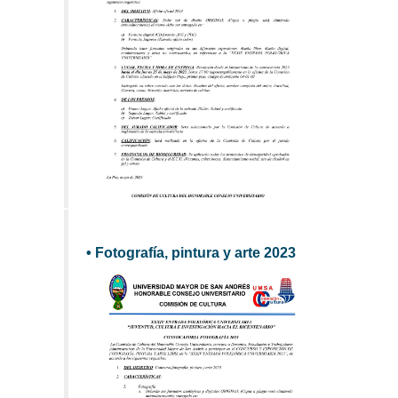
• Fotografía, pintura y arte 2023