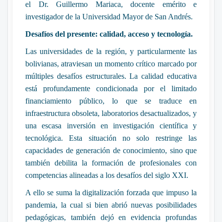
el Dr. Guillermo Mariaca, docente emérito e
investigador de la Universidad Mayor de San Andrés.
Desafíos del presente: calidad, acceso y tecnología.
Las universidades de la región, y particularmente las
bolivianas, atraviesan un momento crítico marcado por
múltiples desafíos estructurales. La calidad educativa
está profundamente condicionada por el limitado
financiamiento público, lo que se traduce en
infraestructura obsoleta, laboratorios desactualizados, y
una escasa inversión en investigación científica y
tecnológica. Esta situación no solo restringe las
capacidades de generación de conocimiento, sino que
también debilita la formación de profesionales con
competencias alineadas a los desafíos del siglo XXI.
A ello se suma la digitalización forzada que impuso la
pandemia, la cual si bien abrió nuevas posibilidades
pedagógicas, también dejó en evidencia profundas