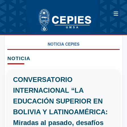
NOTICIA CEPIES
NOTICIA
CONVERSATORIO
INTERNACIONAL “LA
EDUCACIÓN SUPERIOR EN
BOLIVIA Y LATINOAMÉRICA:
Miradas al pasado, desafíos