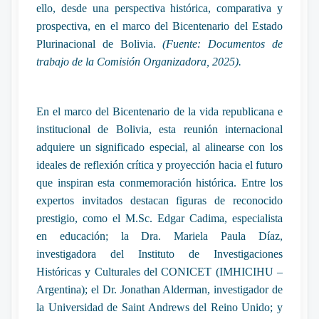
ello, desde una perspectiva histórica, comparativa y
prospectiva, en el marco del Bicentenario del Estado
Plurinacional de Bolivia.
(Fuente: Documentos de
trabajo de la Comisión Organizadora, 2025).
En el marco del Bicentenario de la vida republicana e
institucional de Bolivia, esta reunión internacional
adquiere un significado especial, al alinearse con los
ideales de reflexión crítica y proyección hacia el futuro
que inspiran esta conmemoración histórica. Entre los
expertos invitados destacan figuras de reconocido
prestigio, como el M.Sc. Edgar Cadima, especialista
en educación; la Dra. Mariela Paula Díaz,
investigadora del Instituto de Investigaciones
Históricas y Culturales del CONICET (IMHICIHU –
Argentina); el Dr. Jonathan Alderman, investigador de
la Universidad de Saint Andrews del Reino Unido; y