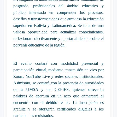
posgrado, profesionales del ámbito educativo y
público interesado en comprender los procesos,
desafíos y transformaciones que atraviesa la educación
superior en Bolivia y Latinoamérica. Se trata de una
valiosa oportunidad para actualizar conocimientos,
reflexionar colectivamente y aportar al debate sobre el
porvenir educativo de la región.
El evento contará con modalidad presencial y
participación virtual, mediante transmisión en vivo por
Zoom, YouTube Live y redes sociales institucionales.
Asimismo, se contará con la presencia de autoridades
de la UMSA y del CEPIES, quienes ofrecerán
palabras de apertura en un acto que enmarcará el
encuentro con el debido realce. La inscripción es
gratuita y se otorgarán certificados digitales a los
participantes registrados.