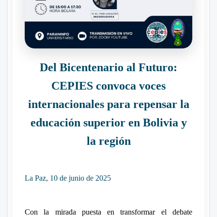
Del Bicentenario al Futuro:
CEPIES convoca voces
internacionales para repensar la
educación superior en Bolivia y
la región
La Paz, 10 de junio de 2025
Con la mirada puesta en transformar el debate