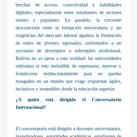
brechas de acceso, conectividad y habilidades
digitales, especialmente entre estudiantes de sectores
rurales y populares. En paralelo, la creciente
desconexión entre la formación universitaria y las
exigencias del mercado laboral agudiza la frustración
de miles de jóvenes egresados, enfrentados a un
escenario de desempleo o subempleo profesional.
Bolivia no es ajena a esta realidad: las universidades
enfrentan el reto ineludible de repensarse, innovar y
fortalecerse institucionalmente para no quedar
rezagadas en un mundo que exige respuestas ágiles,
inclusivas y sostenibles desde la educación superior.
¿A quién está dirigido el Conversatorio
Internacional?
El conversatorio está dirigido a docentes universitarios,
investigadores, autoridades académicas, estudiantes de