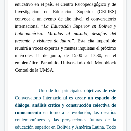
educativo en el país, el Centro Psicopedagógico y de
Investigación en Educación Superior (CEPIES)
convoca a un evento de alto nivel: el conversatorio
internacional
“La Educación Superior en Bolivia y
Latinoamérica: Miradas al pasado, desafíos del
presente y visiones de futuro”
. Esta cita imperdible
reunirá a voces expertas y mentes inquietas el próximo
miércoles 11 de junio, de 15:00 a 17:30, en el
emblemático Paraninfo Universitario del Monoblock
Central de la UMSA.
Uno de los principales objetivos de este
Conversatorio Internacional es
crear un espacio de
diálogo, análisis crítico y construcción colectiva de
conocimiento
en torno a la evolución, los desafíos
contemporáneos y las proyecciones futuras de la
educación superior en Bolivia y América Latina. Todo