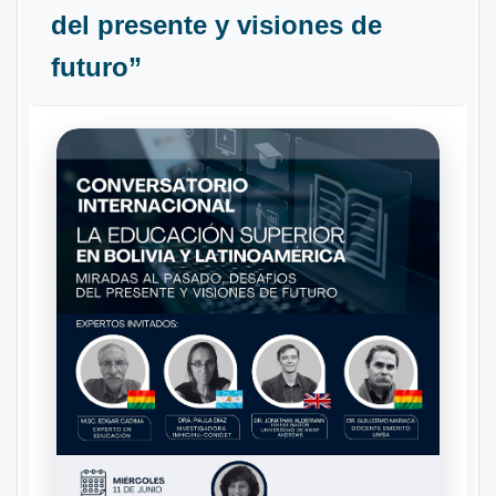
del presente y visiones de
futuro”