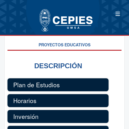
PROYECTOS EDUCATIVOS
DESCRIPCIÓN
Plan de Estudios
Horarios
Inversión