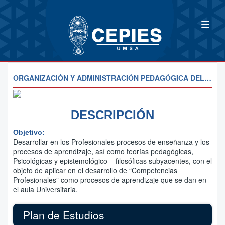
ORGANIZACIÓN Y ADMINISTRACIÓN PEDAGÓGICA DEL AULA
DESCRIPCIÓN
Objetivo:
Desarrollar en los Profesionales procesos de enseñanza y los
procesos de aprendizaje, así como teorías pedagógicas,
Psicológicas y epistemológico – filosóficas subyacentes, con el
objeto de aplicar en el desarrollo de “Competencias
Profesionales” como procesos de aprendizaje que se dan en
el aula Universitaria.
Plan de Estudios