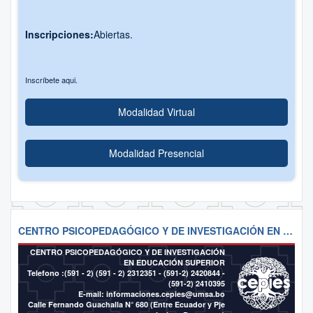
Inscripciones:
Abiertas.
Inscríbete aqui.
Modalidad Virtual
Modalidad Presencial
CENTRO PSICOPEDAGÓGICO Y DE INVESTIGACIÓN EN EDUCACIÓN SUPERIOR
CENTRO PSICOPEDAGÓGICO Y DE INVESTIGACIÓN
EN EDUCACIÓN SUPERIOR
Telefono :(591 - 2)
(591 - 2) 2312351 - (591-2) 2420844 -
(591-2) 2410395
E-mail:
informaciones.cepies@umsa.bo
Calle Fernando Guachalla N° 680 (Entre Ecuador y Pje