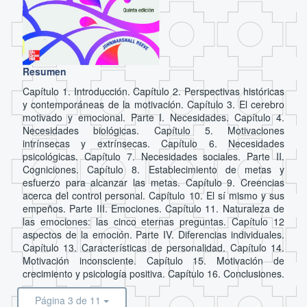
Resumen
Capítulo 1. Introducción. Capítulo 2. Perspectivas históricas
y contemporáneas de la motivación. Capítulo 3. El cerebro
motivado y emocional. Parte I. Necesidades. Capítulo 4.
Necesidades biológicas. Capítulo 5. Motivaciones
intrínsecas y extrínsecas. Capítulo 6. Necesidades
psicológicas. Capítulo 7. Necesidades sociales. Parte II.
Cogniciones. Capítulo 8. Establecimiento de metas y
esfuerzo para alcanzar las metas. Capítulo 9. Creencias
acerca del control personal. Capítulo 10. El sí mismo y sus
empeños. Parte III. Emociones. Capítulo 11. Naturaleza de
las emociones: las cinco eternas preguntas. Capítulo 12
aspectos de la emoción. Parte IV. Diferencias individuales.
Capítulo 13. Características de personalidad. Capítulo 14.
Motivación inconsciente. Capítulo 15. Motivación de
crecimiento y psicología positiva. Capítulo 16. Conclusiones.
Página 3 de 11