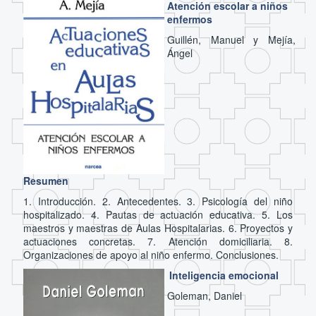
Atención escolar a niños
enfermos
Guillén, Manuel y Mejía,
Ángel
Resumen
1. Introducción. 2. Antecedentes. 3. Psicología del niño
hospitalizado. 4. Pautas de actuación educativa. 5. Los
maestros y maestras de Aulas Hospitalarias. 6. Proyectos y
actuaciones concretas. 7. Atención domiciliaria. 8.
Organizaciones de apoyo al niño enfermo. Conclusiones.
Inteligencia emocional
Goleman, Daniel