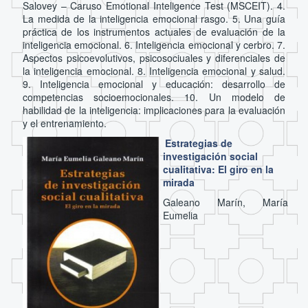
Salovey – Caruso Emotional Inteligence Test (MSCEIT). 4.
La medida de la inteligencia emocional rasgo. 5. Una guía
práctica de los instrumentos actuales de evaluación de la
inteligencia emocional. 6. Inteligencia emocional y cerbro. 7.
Aspectos psicoevolutivos, psicosociuales y diferenciales de
la inteligencia emocional. 8. Inteligencia emocional y salud.
9. Inteligencia emocional y educación: desarrollo de
competencias socioemocionales. 10. Un modelo de
habilidad de la inteligencia: implicaciones para la evaluación
y el entrenamiento.
Estrategias de
investigación social
cualitativa: El giro en la
mirada
Galeano Marín, María
Eumelia