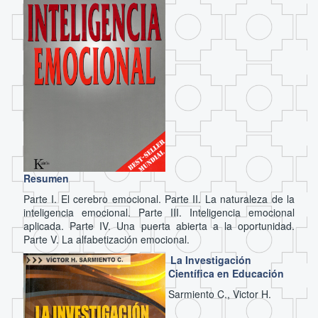
Resumen
Parte I. El cerebro emocional. Parte II. La naturaleza de la
inteligencia emocional. Parte III. Inteligencia emocional
aplicada. Parte IV. Una puerta abierta a la oportunidad.
Parte V. La alfabetización emocional.
La Investigación
Científica en Educación
Sarmiento C., Victor H.