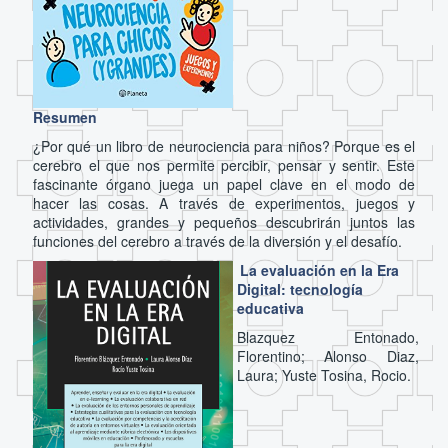
Resumen
¿Por qué un libro de neurociencia para niños? Porque es el
cerebro el que nos permite percibir, pensar y sentir. Este
fascinante órgano juega un papel clave en el modo de
hacer las cosas. A través de experimentos, juegos y
actividades, grandes y pequeños descubrirán juntos las
funciones del cerebro a través de la diversión y el desafío.
La evaluación en la Era
Digital: tecnología
educativa
Blazquez Entonado,
Florentino; Alonso Diaz,
Laura; Yuste Tosina, Rocio.