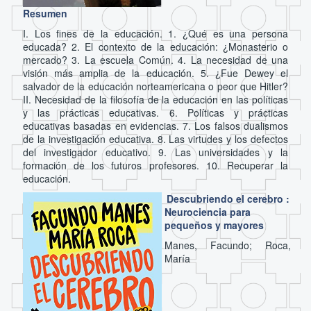
Resumen
I. Los fines de la educación. 1. ¿Qué es una persona
educada? 2. El contexto de la educación: ¿Monasterio o
mercado? 3. La escuela Común. 4. La necesidad de una
visión más amplia de la educación. 5. ¿Fue Dewey el
salvador de la educación norteamericana o peor que Hitler?
II. Necesidad de la filosofía de la educación en las políticas
y las prácticas educativas. 6. Políticas y prácticas
educativas basadas en evidencias. 7. Los falsos dualismos
de la investigación educativa. 8. Las virtudes y los defectos
del investigador educativo. 9. Las universidades y la
formación de los futuros profesores. 10. Recuperar la
educación.
Descubriendo el cerebro :
Neurociencia para
pequeños y mayores
Manes, Facundo; Roca,
María