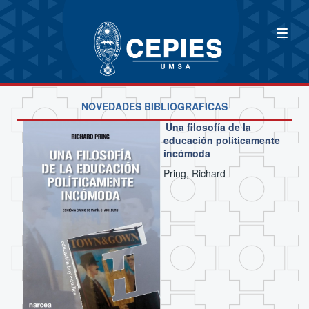
NOVEDADES BIBLIOGRAFICAS
Una filosofía de la
educación políticamente
incómoda
Pring, Richard