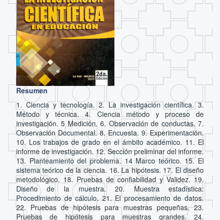
Resumen
1. Ciencia y tecnología. 2. La investigación científica. 3.
Método y técnica. 4. Ciencia método y proceso de
investigación. 5 Medición. 6. Observación de conductas. 7.
Observación Documental. 8. Encuesta. 9. Experimentación.
10. Los trabajos de grado en el ámbito académico. 11. El
informe de investigación. 12. Sección preliminar del informe.
13. Planteamiento del problema. 14 Marco teórico. 15. El
sistema teórico de la ciencia. 16. La hipótesis. 17. El diseño
metodológico. 18. Pruebas de confiabilidad y Validez. 19.
Diseño de la muestra. 20. Muestra estadística:
Procedimiento de cálculo. 21. El procesamiento de datos.
22. Pruebas de hipótesis para muestras pequeñas. 23.
Pruebas de hipótesis para muestras grandes. 24.