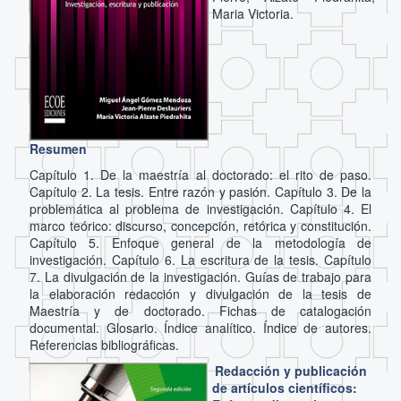
Maria Victoria.
Resumen
Capítulo 1. De la maestría al doctorado: el rito de paso.
Capítulo 2. La tesis. Entre razón y pasión. Capítulo 3. De la
problemática al problema de investigación. Capítulo 4. El
marco teórico: discurso, concepción, retórica y constitución.
Capítulo 5. Enfoque general de la metodología de
investigación. Capítulo 6. La escritura de la tesis. Capítulo
7. La divulgación de la investigación. Guías de trabajo para
la elaboración redacción y divulgación de la tesis de
Maestría y de doctorado. Fichas de catalogación
documental. Glosario. Índice analítico. Índice de autores.
Referencias bibliográficas.
Redacción y publicación
de artículos científicos: