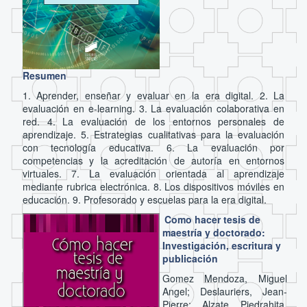
Resumen
1. Aprender, enseñar y evaluar en la era digital. 2. La
evaluación en e-learning. 3. La evaluación colaborativa en
red. 4. La evaluación de los entornos personales de
aprendizaje. 5. Estrategias cualitativas para la evaluación
con tecnología educativa. 6. La evaluación por
competencias y la acreditación de autoría en entornos
virtuales. 7. La evaluación orientada al aprendizaje
mediante rubrica electrónica. 8. Los dispositivos móviles en
educación. 9. Profesorado y escuelas para la era digital.
Como hacer tesis de
maestría y doctorado:
Investigación, escritura y
publicación
Gomez Mendoza, Miguel
Angel; Deslauriers, Jean-
Pierre; Alzate Piedrahita,