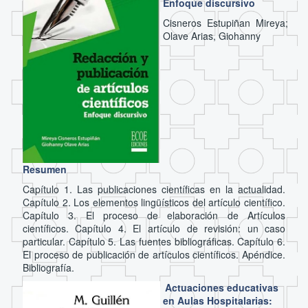
Enfoque discursivo
Cisneros Estupiñan Mireya;
Olave Arias, Giohanny
Resumen
Capítulo 1. Las publicaciones científicas en la actualidad.
Capítulo 2. Los elementos lingüísticos del artículo científico.
Capítulo 3. El proceso de elaboración de Artículos
científicos. Capítulo 4. El artículo de revisión: un caso
particular. Capítulo 5. Las fuentes bibliográficas. Capítulo 6.
El proceso de publicación de artículos científicos. Apéndice.
Bibliografía.
Actuaciones educativas
en Aulas Hospitalarias: