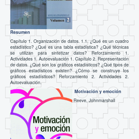
Resumen
Capítulo 1. Organización de datos. 1.1. ¿Qué es un cuadro
estadístico? ¿Qué es una tabla estadística? ¿Qué técnicas
se utilizan para sintetizar datos? Reforzamiento 1.
Actividades 1. Autoevaluación 1. Capítulo 2. Representación
de datos. ¿Qué son los gráficos estadísticos? ¿Qué tipos de
gráficos estadísticos existen? ¿Cómo se construye los
gráficos estadísticos? Reforzamiento 2. Actividades 2.
Autoevaluación.
Motivación y emoción
Reeve, Johnmarshall