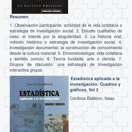
Resumen
1. Observación participante: actividad de la vida cotidiana o
estrategia de investigación social. 2. Estudio cualitativo de
caso: el interés por la singularidad. 3. La historia oral:
método histórico o estrategia de investigación social. 4.
Investigación documental: la construcción de conocimiento
desde la cultura material. 5. Etnometodologia: vida cotidiana
y sentido común. 6. Teoría fundada: arte o ciencia. 7.
Grupos de discusión: una estrategia de investigación
interactiva grupal.
Estadística aplicada a la
investigación: Cuadros y
gráficos. Vol 2
Cordova Baldeon, Isaac