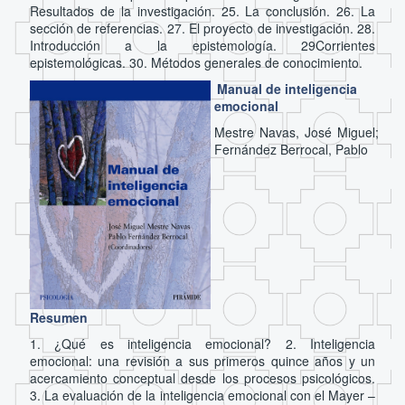
Resultados de la investigación. 25. La conclusión. 26. La
sección de referencias. 27. El proyecto de investigación. 28.
Introducción a la epistemología. 29Corrientes
epistemológicas. 30. Métodos generales de conocimiento.
Manual de inteligencia
emocional
Mestre Navas, José Miguel;
Fernández Berrocal, Pablo
Resumen
1. ¿Qué es inteligencia emocional? 2. Inteligencia
emocional: una revisión a sus primeros quince años y un
acercamiento conceptual desde los procesos psicológicos.
3. La evaluación de la inteligencia emocional con el Mayer –