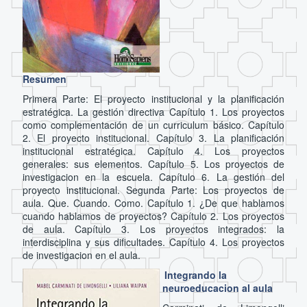
Resumen
Primera Parte: El proyecto institucional y la planificación
estratégica. La gestión directiva Capítulo 1. Los proyectos
como complementación de un curriculum básico. Capítulo
2. El proyecto institucional. Capítulo 3. La planificación
institucional estratégica. Capítulo 4. Los proyectos
generales: sus elementos. Capítulo 5. Los proyectos de
investigacion en la escuela. Capítulo 6. La gestión del
proyecto institucional. Segunda Parte: Los proyectos de
aula. Que. Cuando. Como. Capítulo 1. ¿De que hablamos
cuando hablamos de proyectos? Capítulo 2. Los proyectos
de aula. Capítulo 3. Los proyectos integrados: la
interdisciplina y sus dificultades. Capítulo 4. Los proyectos
de investigacion en el aula.
Integrando la
neuroeducacion al aula