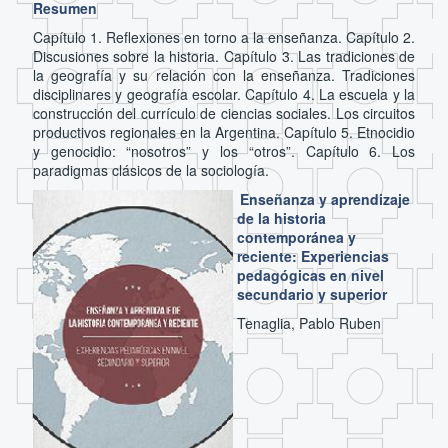
Resumen
Capítulo 1. Reflexiones en torno a la enseñanza. Capítulo 2.
Discusiones sobre la historia. Capítulo 3. Las tradiciones de
la geografía y su relación con la enseñanza. Tradiciones
disciplinares y geografía escolar. Capítulo 4. La escuela y la
construcción del currículo de ciencias sociales. Los circuitos
productivos regionales en la Argentina. Capítulo 5. Etnocidio
y genocidio: “nosotros” y los “otros”. Capítulo 6. Los
paradigmas clásicos de la sociología.
Enseñanza y aprendizaje
de la historia
contemporánea y
reciente: Experiencias
pedagógicas en nivel
secundario y superior
Tenaglia, Pablo Ruben