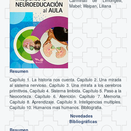
Carminati de Limongelli,
Mabel; Waipan, Liliana
Resumen
Capítulo 1. La historia nos cuenta. Capítulo 2. Una mirada
al sistema nervioso. Capítulo 3. Una mirafa a los cerebros
primitivos. Capítulo 4. Sistema limbida. Capítulo 5. Paso a la
Neocorteza. Capítulo 6. Atención. Capítulo 7. Memoria.
Capítulo 8. Aprendizaje. Capítulo 9. Inteligencias multiples.
Capítulo 10. Humanos mas humanos. Bibliografia.
Novedades
Bibliográficas
Resumen