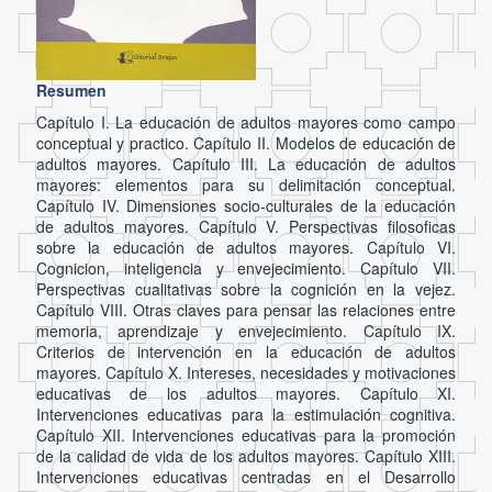
Resumen
Capítulo I. La educación de adultos mayores como campo
conceptual y practico. Capítulo II. Modelos de educación de
adultos mayores. Capítulo III. La educación de adultos
mayores: elementos para su delimitación conceptual.
Capítulo IV. Dimensiones socio-culturales de la educación
de adultos mayores. Capítulo V. Perspectivas filosoficas
sobre la educación de adultos mayores. Capítulo VI.
Cognicion, inteligencia y envejecimiento. Capítulo VII.
Perspectivas cualitativas sobre la cognición en la vejez.
Capítulo VIII. Otras claves para pensar las relaciones entre
memoria, aprendizaje y envejecimiento. Capítulo IX.
Criterios de intervención en la educación de adultos
mayores. Capítulo X. Intereses, necesidades y motivaciones
educativas de los adultos mayores. Capítulo XI.
Intervenciones educativas para la estimulación cognitiva.
Capítulo XII. Intervenciones educativas para la promoción
de la calidad de vida de los adultos mayores. Capítulo XIII.
Intervenciones educativas centradas en el Desarrollo