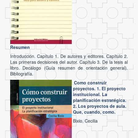
Resumen
Introducción. Capítulo 1. De autores y editores. Capítulo 2.
Las primeras decisiones del autor. Capítulo 3. De la tesis al
libro. Decálogo (Guía resumen de orientación general).
Bibliografía.
Como construir
proyectos. 1. El proyecto
institucional. La
planificación estratégica.
2. Los proyectos de aula.
Que, cuando, como.
Bixio, Cecilia