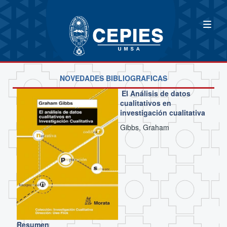
NOVEDADES BIBLIOGRAFICAS
El Análisis de datos
cualitativos en
investigación cualitativa
Gibbs, Graham
Resumen