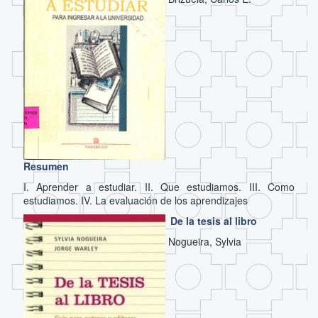
Resumen
I. Aprender a estudiar. II. Que estudiamos. III. Como
estudiamos. IV. La evaluación de los aprendizajes
De la tesis al libro
Nogueira, Sylvia