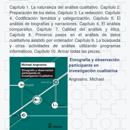
Capítulo 1. La naturaleza del análisis cualitativo. Capítulo 2.
Preparación de los datos. Capítulo 3. La redacción. Capítulo
4. Codificación temática y categorización. Capítulo 5. El
análisis de biografías y narraciones. Capítulo 6. El análisis
comparativo. Capítulo 7. Calidad del análisis y ética.
Capítulo 8. Primeros pasos en el análisis de datos
cualitativos asistido por ordenador. Capítulo 9. La búsqueda
y otras actividades de análisis utilizando programas
informáticos. Capítulo 10. Armar todas las piezas.
Etnografía y observación
participante en
investigación cualitativa
Angrosino, Michael