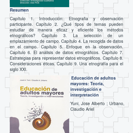
Resumen
Capítulo 1. Introducción: Etnografia y observación
participante. Capítulo 2. ¿Qué tipos de temas pueden
estudiar de manera eficaz y eficiente los métodos
etnográficos? Capítulo 3. La selección de un
emplazamiento de campo. Capítulo 4. La recogida de datos
en el campo. Capítulo 5. Enfoque en la observación.
Capítulo 6. El análisis de datos etnográficos. Capítulo 7.
Estrategias para representar datos etnográficos. Capítulo 8.
Consideraciones éticas. Capítulo 9. Una etnografía para el
siglo XXI.
Educación de adultos
mayores: Teoría,
investigación e
interpretación
Yuni, Jose Alberto ; Urbano,
Claudio Ariel