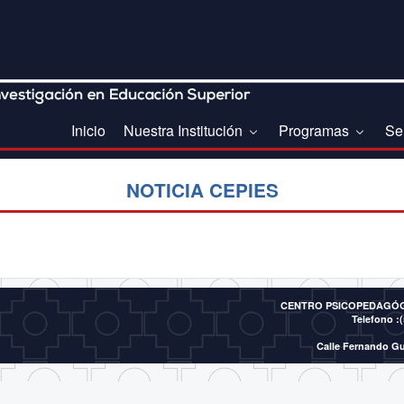
Inicio
Nuestra Institución
Programas
Se
NOTICIA CEPIES
CENTRO PSICOPEDAGÓGI
Telefono :(
Calle Fernando Gu