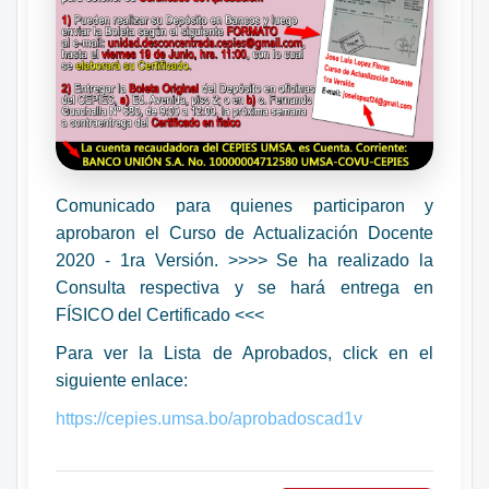
Comunicado para quienes participaron y
aprobaron el Curso de Actualización Docente
2020 - 1ra Versión. >>>> Se ha realizado la
Consulta respectiva y se hará entrega en
FÍSICO del Certificado <<<
Para ver la Lista de Aprobados, click en el
siguiente enlace:
https://cepies.umsa.bo/aprobadoscad1v