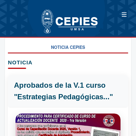
NOTICIA CEPIES
NOTICIA
Aprobados de la V.1 curso
"Estrategias Pedagógicas..."