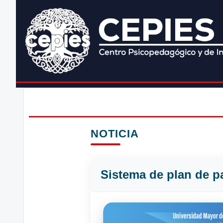
NOTICIA
Sistema de plan de p