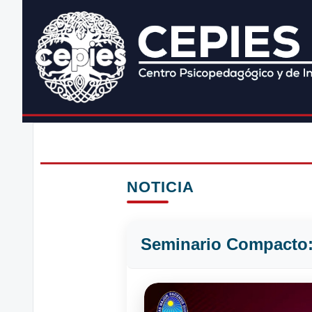
NOTICIA
Seminario Compacto: 