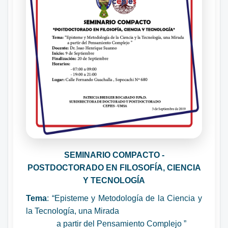
SEMINARIO COMPACTO -
POSTDOCTORADO EN FILOSOFÍA, CIENCIA
Y TECNOLOGÍA
Tema
: “Episteme y Metodología de la Ciencia y
la Tecnología, una Mirada
a partir del Pensamiento Complejo ”