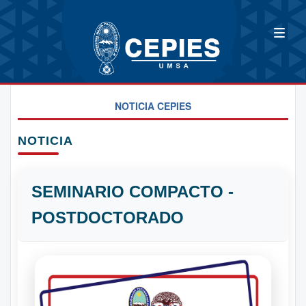
NOTICIA CEPIES
NOTICIA
SEMINARIO COMPACTO -
POSTDOCTORADO