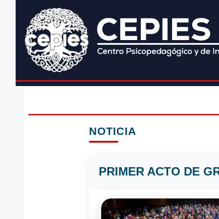
NOTICIA
PRIMER ACTO DE G