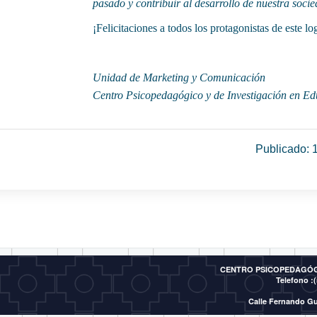
pasado y contribuir al desarrollo de nuestra soc
¡Felicitaciones a todos los protagonistas de este lo
Unidad de Marketing y Comunicación
Centro Psicopedagógico y de Investigación en 
Publicado: 
CENTRO PSICOPEDAGÓGI
Telefono :(
Calle Fernando Gu