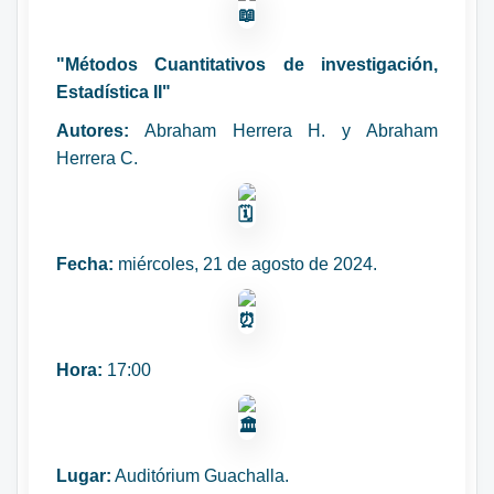
"Métodos Cuantitativos de investigación,
Estadística II"
Autores:
Abraham Herrera H. y Abraham
Herrera C.
Fecha:
miércoles, 21 de agosto de 2024.
Hora:
17:00
Lugar:
Auditórium Guachalla.