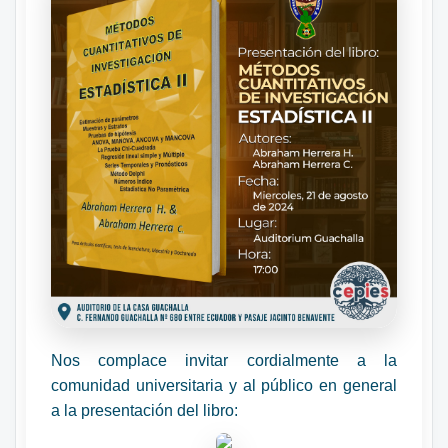
Nos complace invitar cordialmente a la
comunidad universitaria y al público en general
a la presentación del libro: