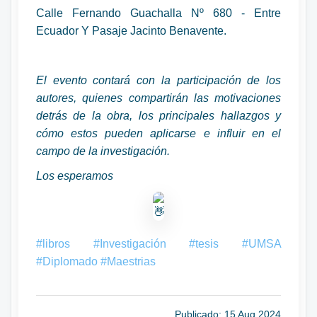
Calle Fernando Guachalla Nº 680 - Entre
Ecuador Y Pasaje Jacinto Benavente.
El evento contará con la participación de los
autores, quienes compartirán las motivaciones
detrás de la obra, los principales hallazgos y
cómo estos pueden aplicarse e influir en el
campo de la investigación.
Los esperamos
#libros
#Investigación
#tesis
#UMSA
#Diplomado
#Maestrias
Publicado: 15 Aug 2024