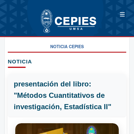
NOTICIA CEPIES
NOTICIA
presentación del libro:
"Métodos Cuantitativos de
investigación, Estadística II"