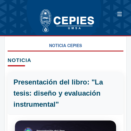
NOTICIA CEPIES
NOTICIA
Presentación del libro: "La
tesis: diseño y evaluación
instrumental"