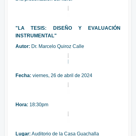
"LA TESIS: DISEÑO Y EVALUACIÓN
INSTRUMENTAL"
Autor:
Dr. Marcelo Quiroz Calle
Fecha:
viernes, 26 de abril de 2024
Hora:
18:30pm
Lugar:
Auditorio de la Casa Guachalla