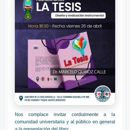
Nos complace invitar cordialmente a la
comunidad universitaria y al público en general
a la presentación del libro: