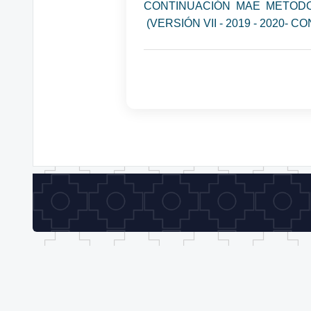
CONTINUACIÓN MAE METODOL
(VERSIÓN VII - 2019 - 2020