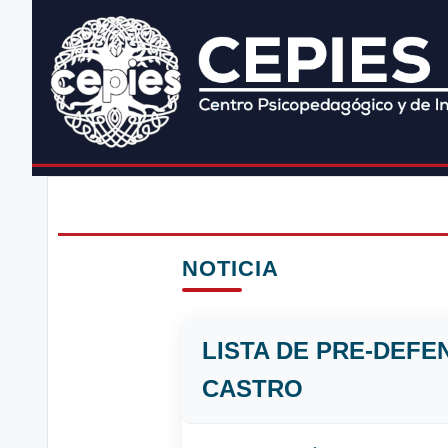
NOTICIA
LISTA DE PRE-DEFE
CASTRO