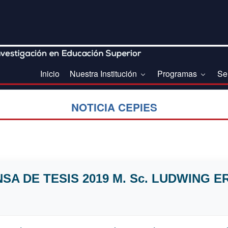
Inicio
Nuestra Institución
Programas
Se
NOTICIA CEPIES
NSA DE TESIS 2019 M. Sc. LUDWING