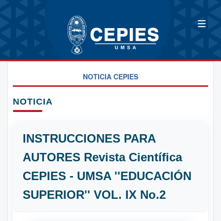
NOTICIA CEPIES
NOTICIA
INSTRUCCIONES PARA
AUTORES Revista Científica
CEPIES - UMSA ''EDUCACIÓN
SUPERIOR'' VOL. IX No.2