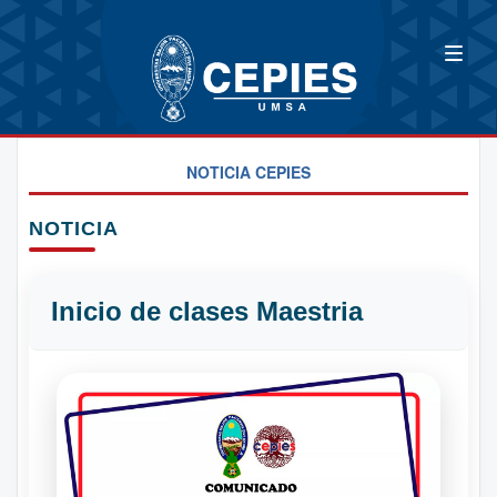
NOTICIA CEPIES
NOTICIA
Inicio de clases Maestria