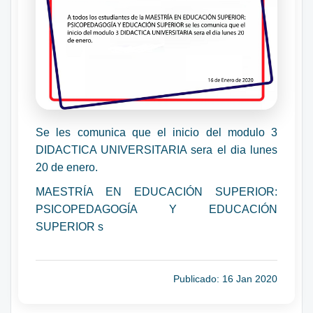
Se les comunica que el inicio del modulo 3
DIDACTICA UNIVERSITARIA sera el dia lunes
20 de enero.
MAESTRÍA EN EDUCACIÓN SUPERIOR:
PSICOPEDAGOGÍA Y EDUCACIÓN
SUPERIOR s
Publicado: 16 Jan 2020