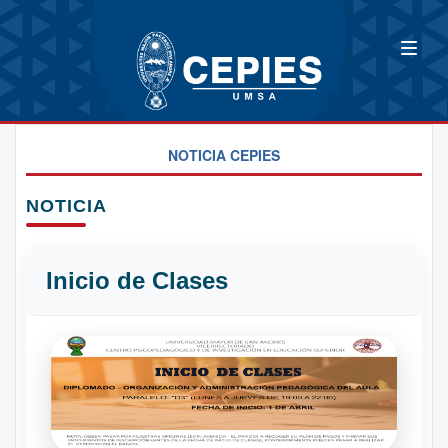
NOTICIA CEPIES
NOTICIA
Inicio de Clases