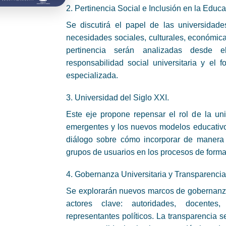
2. Pertinencia Social e Inclusión en la Educa
Se discutirá el papel de las universidade
necesidades sociales, culturales, económica
pertinencia serán analizadas desde el 
responsabilidad social universitaria y el f
especializada.
3. Universidad del Siglo XXI.
Este eje propone repensar el rol de la uni
emergentes y los nuevos modelos educativ
diálogo sobre cómo incorporar de manera 
grupos de usuarios en los procesos de form
4. Gobernanza Universitaria y Transparencia
Se explorarán nuevos marcos de gobernanz
actores clave: autoridades, docentes, 
representantes políticos. La transparencia s