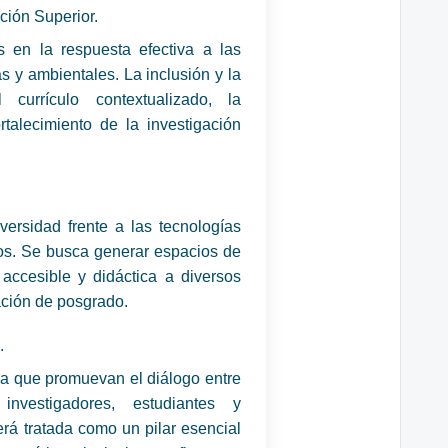
ción Superior.
s en la respuesta efectiva a las
s y ambientales. La inclusión y la
currículo contextualizado, la
ortalecimiento de la investigación
versidad frente a las tecnologías
os. Se busca generar espacios de
accesible y didáctica a diversos
ación de posgrado.
.
a que promuevan el diálogo entre
investigadores, estudiantes y
erá tratada como un pilar esencial