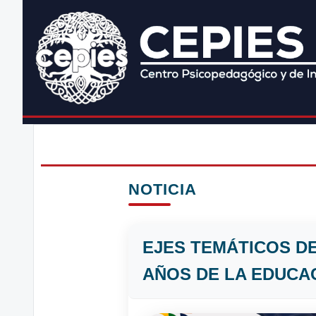
NOTICIA
EJES TEMÁTICOS DE
AÑOS DE LA EDUCA