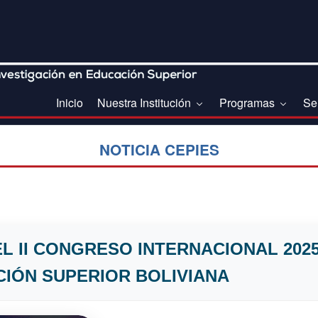
Inicio
Nuestra Institución
Programas
Se
NOTICIA CEPIES
L II CONGRESO INTERNACIONAL 2025
CIÓN SUPERIOR BOLIVIANA