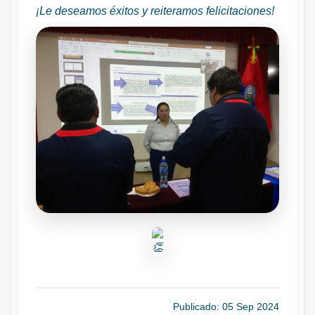
¡Le deseamos éxitos y reiteramos felicitaciones!
Publicado: 05 Sep 2024