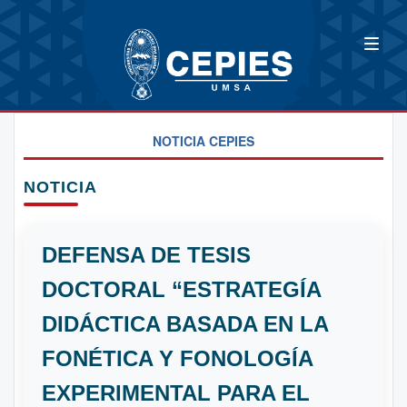
NOTICIA CEPIES
NOTICIA
DEFENSA DE TESIS
DOCTORAL “ESTRATEGÍA
DIDÁCTICA BASADA EN LA
FONÉTICA Y FONOLOGÍA
EXPERIMENTAL PARA EL