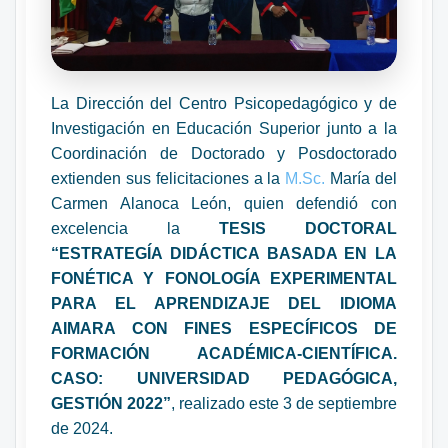
La Dirección del Centro Psicopedagógico y de
Investigación en Educación Superior junto a la
Coordinación de Doctorado y Posdoctorado
extienden sus felicitaciones a la
M.Sc.
María del
Carmen Alanoca León, quien defendió con
excelencia la
TESIS DOCTORAL
“ESTRATEGÍA DIDÁCTICA BASADA EN LA
FONÉTICA Y FONOLOGÍA EXPERIMENTAL
PARA EL APRENDIZAJE DEL IDIOMA
AIMARA CON FINES ESPECÍFICOS DE
FORMACIÓN ACADÉMICA-CIENTÍFICA.
CASO: UNIVERSIDAD PEDAGÓGICA,
GESTIÓN 2022”
, realizado este 3 de septiembre
de 2024.