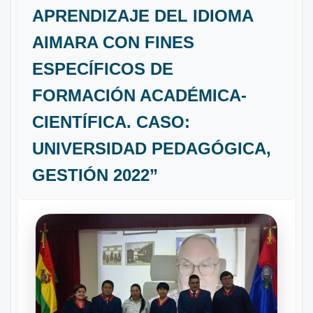
APRENDIZAJE DEL IDIOMA
AIMARA CON FINES
ESPECÍFICOS DE
FORMACIÓN ACADÉMICA-
CIENTÍFICA. CASO:
UNIVERSIDAD PEDAGÓGICA,
GESTIÓN 2022”