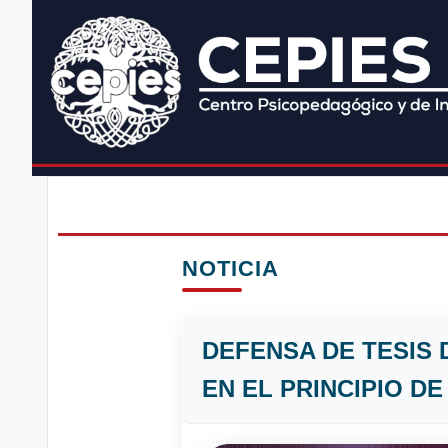
NOTICIA
DEFENSA DE TESIS 
EN EL PRINCIPIO DE