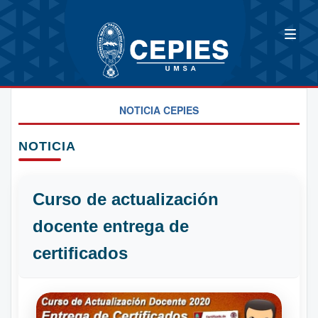
NOTICIA CEPIES
NOTICIA
Curso de actualización
docente entrega de
certificados