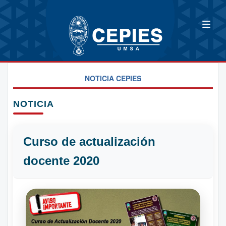
NOTICIA CEPIES
NOTICIA
Curso de actualización
docente 2020