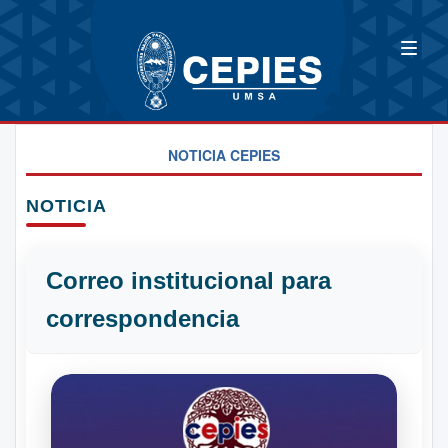
NOTICIA CEPIES
NOTICIA
Correo institucional para
correspondencia