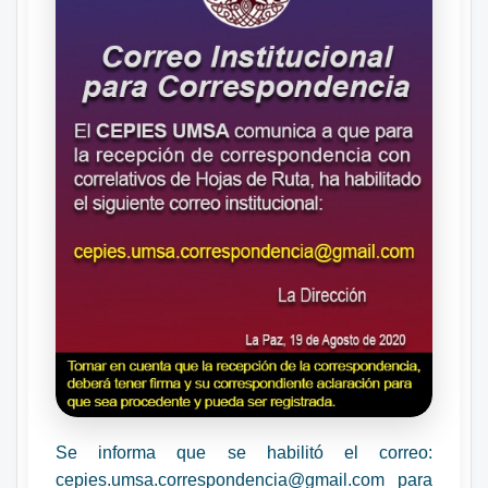
Se informa que se habilitó el correo:
cepies.umsa.correspondencia@gmail.com para