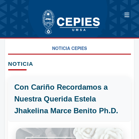
NOTICIA CEPIES
NOTICIA
Con Cariño Recordamos a
Nuestra Querida Estela
Jhakelina Marce Benito Ph.D.