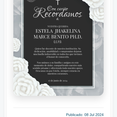
Publicado: 08 Jul 2024