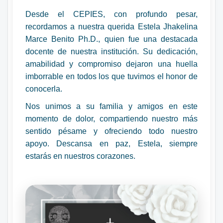
Desde el CEPIES, con profundo pesar,
recordamos a nuestra querida Estela Jhakelina
Marce Benito Ph.D., quien fue una destacada
docente de nuestra institución. Su dedicación,
amabilidad y compromiso dejaron una huella
imborrable en todos los que tuvimos el honor de
conocerla.
Nos unimos a su familia y amigos en este
momento de dolor, compartiendo nuestro más
sentido pésame y ofreciendo todo nuestro
apoyo. Descansa en paz, Estela, siempre
estarás en nuestros corazones.