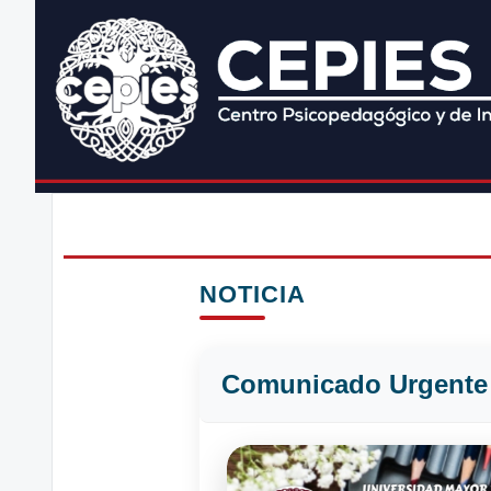
NOTICIA
Comunicado Urgente