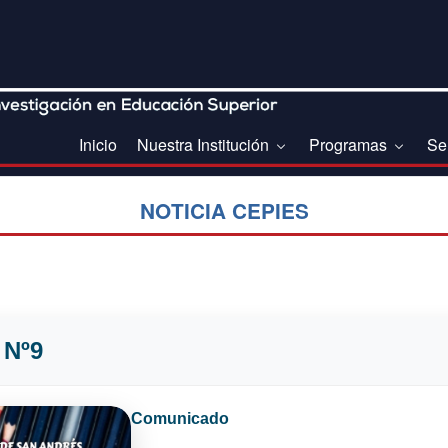
Inicio
Nuestra Institución
Programas
Se
NOTICIA CEPIES
 Nº9
Comunicado