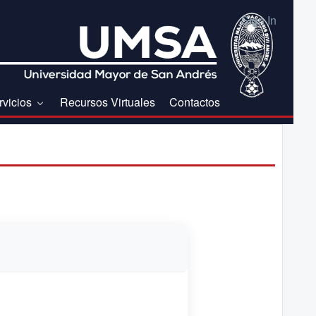
Sign In
rvicios
Recursos Virtuales
Contactos