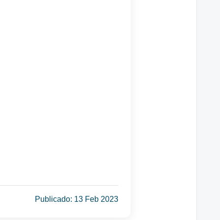
Publicado: 13 Feb 2023