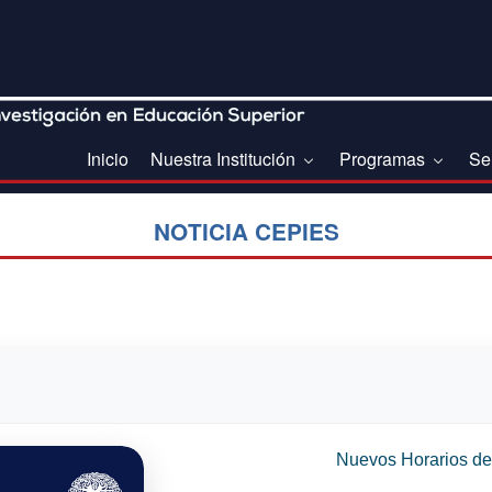
Inicio
Nuestra Institución
Programas
Se
NOTICIA CEPIES
Nuevos Horarios de