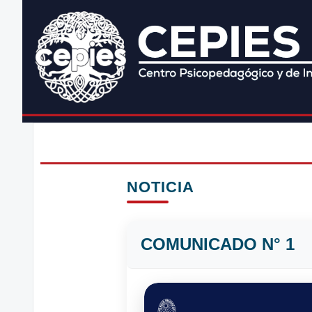
NOTICIA
COMUNICADO N° 1