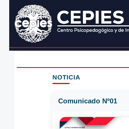
NOTICIA
Comunicado Nº01