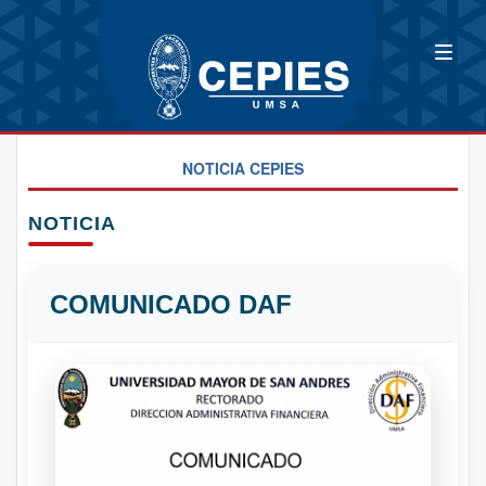
NOTICIA CEPIES
NOTICIA
COMUNICADO DAF